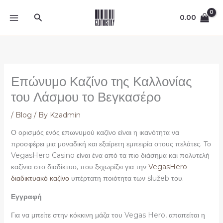
Skip
Search
to
0.00
content
Επώνυμο Καζίνο της Καλλονίας
του Λάσμου το Βεγκασέρο
/
Blog
/ By
Kzadmin
Ο ορισμός ενός επωνυμού καζίνο είναι η ικανότητα να
προσφέρει μια μοναδική και εξαίρετη εμπειρία στους πελάτες. Το
VegasHero Casino είναι ένα από τα πιο διάσημα και πολυτελή
καζίνια στο διαδίκτυο, που ξεχωρίζει για την
VegasHero
διαδικτυακό καζίνο
υπέρτατη ποιότητα των služeb του.
Εγγραφή
Για να μπείτε στην κόκκινη μάζα του Vegas Hero, απαιτείται η