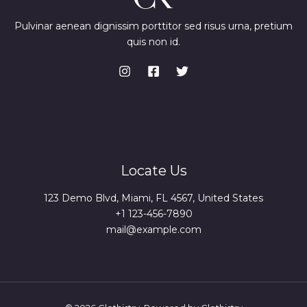
Pulvinar aenean dignissim porttitor sed risus urna, pretium
quis non id.
Locate Us
123 Demo Blvd, Miami, FL 4567, United States
+1 123-456-7890
mail@example.com