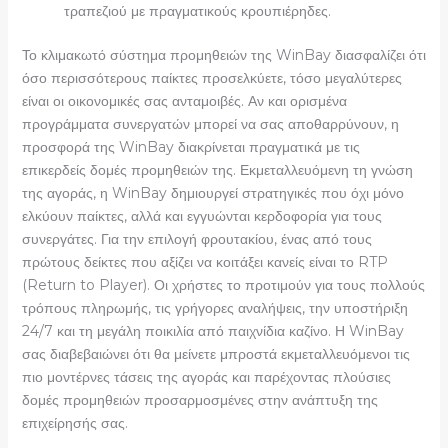
τραπεζιού με πραγματικούς κρουπιέρηδες.
Το κλιμακωτό σύστημα προμηθειών της WinBay διασφαλίζει ότι
όσο περισσότερους παίκτες προσελκύετε, τόσο μεγαλύτερες
είναι οι οικονομικές σας ανταμοιβές. Αν και ορισμένα
προγράμματα συνεργατών μπορεί να σας αποθαρρύνουν, η
προσφορά της WinBay διακρίνεται πραγματικά με τις
επικερδείς δομές προμηθειών της. Εκμεταλλευόμενη τη γνώση
της αγοράς, η WinBay δημιουργεί στρατηγικές που όχι μόνο
ελκύουν παίκτες, αλλά και εγγυώνται κερδοφορία για τους
συνεργάτες. Για την επιλογή φρουτακίου, ένας από τους
πρώτους δείκτες που αξίζει να κοιτάξει κανείς είναι το RTP
(Return to Player). Οι χρήστες το προτιμούν για τους πολλούς
τρόπους πληρωμής, τις γρήγορες αναλήψεις, την υποστήριξη
24/7 και τη μεγάλη ποικιλία από παιχνίδια καζίνο. Η WinBay
σας διαβεβαιώνει ότι θα μείνετε μπροστά εκμεταλλευόμενοι τις
πιο μοντέρνες τάσεις της αγοράς και παρέχοντας πλούσιες
δομές προμηθειών προσαρμοσμένες στην ανάπτυξη της
επιχείρησής σας.