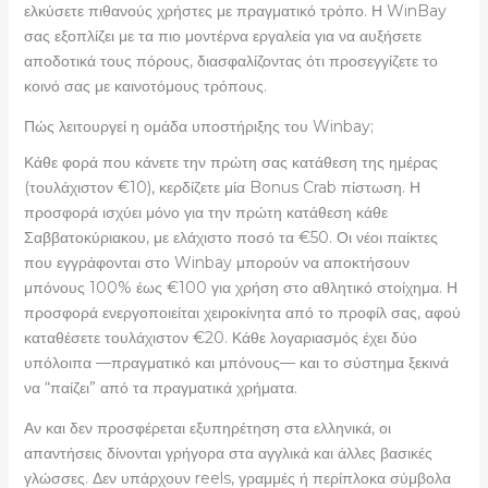
ελκύσετε πιθανούς χρήστες με πραγματικό τρόπο. Η WinBay
σας εξοπλίζει με τα πιο μοντέρνα εργαλεία για να αυξήσετε
αποδοτικά τους πόρους, διασφαλίζοντας ότι προσεγγίζετε το
κοινό σας με καινοτόμους τρόπους.
Πώς λειτουργεί η ομάδα υποστήριξης του Winbay;
Κάθε φορά που κάνετε την πρώτη σας κατάθεση της ημέρας
(τουλάχιστον €10), κερδίζετε μία Bonus Crab πίστωση. Η
προσφορά ισχύει μόνο για την πρώτη κατάθεση κάθε
Σαββατοκύριακου, με ελάχιστο ποσό τα €50. Οι νέοι παίκτες
που εγγράφονται στο Winbay μπορούν να αποκτήσουν
μπόνους 100% έως €100 για χρήση στο αθλητικό στοίχημα. Η
προσφορά ενεργοποιείται χειροκίνητα από το προφίλ σας, αφού
καταθέσετε τουλάχιστον €20. Κάθε λογαριασμός έχει δύο
υπόλοιπα —πραγματικό και μπόνους— και το σύστημα ξεκινά
να “παίζει” από τα πραγματικά χρήματα.
Αν και δεν προσφέρεται εξυπηρέτηση στα ελληνικά, οι
απαντήσεις δίνονται γρήγορα στα αγγλικά και άλλες βασικές
γλώσσες. Δεν υπάρχουν reels, γραμμές ή περίπλοκα σύμβολα