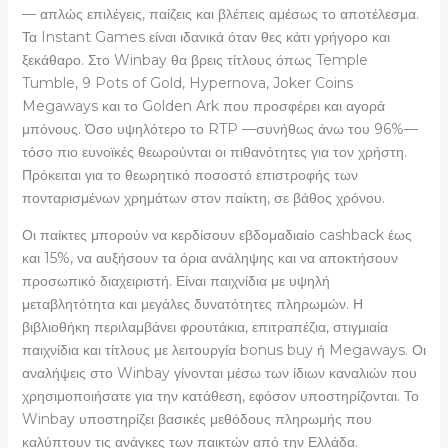
— απλώς επιλέγεις, παίζεις και βλέπεις αμέσως το αποτέλεσμα.
Τα Instant Games είναι ιδανικά όταν θες κάτι γρήγορο και
ξεκάθαρο. Στο Winbay θα βρεις τίτλους όπως Temple
Tumble, 9 Pots of Gold, Hypernova, Joker Coins
Megaways και το Golden Ark που προσφέρει και αγορά
μπόνους. Όσο υψηλότερο το RTP —συνήθως άνω του 96%—
τόσο πιο ευνοϊκές θεωρούνται οι πιθανότητες για τον χρήστη.
Πρόκειται για το θεωρητικό ποσοστό επιστροφής των
πονταρισμένων χρημάτων στον παίκτη, σε βάθος χρόνου.
Οι παίκτες μπορούν να κερδίσουν εβδομαδιαίο cashback έως
και 15%, να αυξήσουν τα όρια ανάληψης και να αποκτήσουν
προσωπικό διαχειριστή. Είναι παιχνίδια με υψηλή
μεταβλητότητα και μεγάλες δυνατότητες πληρωμών. Η
βιβλιοθήκη περιλαμβάνει φρουτάκια, επιτραπέζια, στιγμιαία
παιχνίδια και τίτλους με λειτουργία bonus buy ή Megaways. Οι
αναλήψεις στο Winbay γίνονται μέσω των ίδιων καναλιών που
χρησιμοποιήσατε για την κατάθεση, εφόσον υποστηρίζονται. Το
Winbay υποστηρίζει βασικές μεθόδους πληρωμής που
καλύπτουν τις ανάγκες των παικτών από την Ελλάδα.