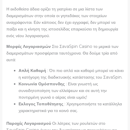
Η εκδοθείσα άδεια ορίζει τη γιατρίνει σε μια λίστα των
διαμερισμάτων στην οποία οι γηπεδάκες των στοιχείων
αναγράφονται. Εάν κάποιος δεν έχει εγγραφεί, δεν μπορεί να
παίξει και η κίνηση της ιστοσελίδας επαρκεύσει τη δημιουργία
ενός νέου λογαριασμού.
Μορφές Λογαριασμών
Στο ΣavaSpin Casino το μερικά των
διαμερισμάτων προσφέρεται ταυτόχρονα. Θα δούμε τρία από
αυτά:
Απλή Καθαρή
: Ότι πιο απλό και καθαρό μπορεί να κάνει
η κατήγορη της διαδικτυακής κατάστασης του ΣavaSpin.
Κοινωνία Ομόσπονδης
: Είναι γνωστή ως
συνειδητοποίηση των ελλείψεων και σε αυτή την
ποντιρμένη γωνιά ο αέρας είναι ωμός!
Εκλογος Τοποθέτησης
: Χρησιμοποιήστε τα κατάλληλα
χαρακτηριστικά για το κοινό σας.
Παροχές Λογαριασμού
Οι λάτρεις των ρουλετών στο