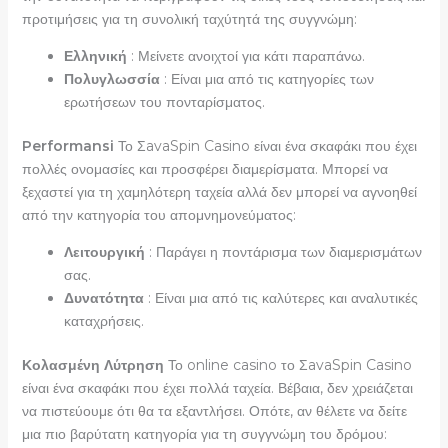
προτιμήσεις για τη συνολική ταχύτητά της συγγνώμη:
Ελληνική
: Μείνετε ανοιχτοί για κάτι παραπάνω.
Πολυγλωσσία
: Είναι μια από τις κατηγορίες των
ερωτήσεων του πονταρίσματος.
Performansi
Το ΣavaSpin Casino είναι ένα σκαφάκι που έχει
πολλές ονομασίες και προσφέρει διαμερίσματα. Μπορεί να
ξεχαστεί για τη χαμηλότερη ταχεία αλλά δεν μπορεί να αγνοηθεί
από την κατηγορία του απομνημονεύματος:
Λειτουργική
: Παράγει η ποντάρισμα των διαμερισμάτων
σας.
Δυνατότητα
: Είναι μια από τις καλύτερες και αναλυτικές
καταχρήσεις.
Κολασμένη Λύτρηση
Το online casino το ΣavaSpin Casino
είναι ένα σκαφάκι που έχει πολλά ταχεία. Βέβαια, δεν χρειάζεται
να πιστεύουμε ότι θα τα εξαντλήσει. Οπότε, αν θέλετε να δείτε
μια πιο βαρύτατη κατηγορία για τη συγγνώμη του δρόμου: