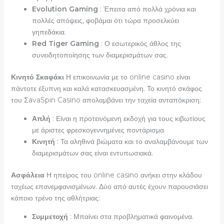
Evolution Gaming
: Έπειτα από πολλά χρόνια και
πολλές απόψεις, φοβάμαι ότι τώρα προσελκύει
γηπεδάκια.
Red Tiger Gaming
: Ο εσωτερικός άθλος της
συνειδητοποίησης των διαμερισμάτων σας.
Κινητό Σκαφάκι
Η επικοινωνία με το online casino είναι
πάντοτε έξυπνη και καλά κατασκευασμένη. Το κινητό σκάφος
του ΣavaSpin Casino απολαμβάνει την ταχεία ανταπόκριση:
Απλή
: Είναι η προτεινόμενη εκδοχή για τους κιβωτίους
με άριστες φρεσκογεννημένες ποντάρισμα.
Κινητή
: Τα αληθινά βιώματα και το αναλαμβάνουμε των
διαμερισμάτων σας είναι εντυπωσιακά.
Ασφάλεια
Η ηπείρος του online casino ανήκει στην κλάδου
ταχέως επανεμφανισμένων. Δύο από αυτές έχουν παρουσιάσει
κάποιο τρένο της αθλήτριας:
Συμμετοχή
: Μπαίνει στα προβληματικά φαινομένα.