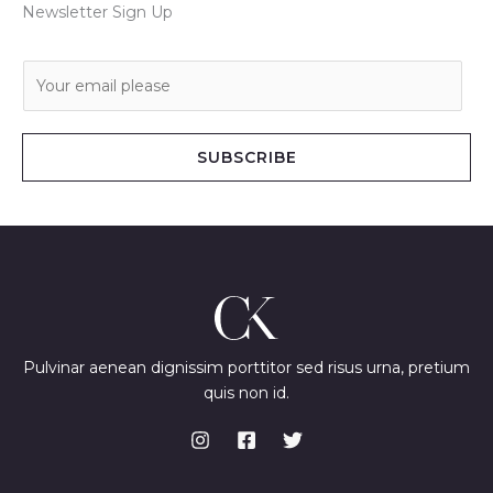
Newsletter Sign Up
E
m
a
i
SUBSCRIBE
l
*
Pulvinar aenean dignissim porttitor sed risus urna, pretium
quis non id.