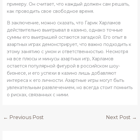
примеру. Он считает, что каждый должен сам решать,
как проводить свое свободное время.
В заключение, можно сказать, что Гарик Харламов
действительно выигрывал в казино, однако точные
суммы его выигрышей остаются загадкой. Его опыт в
азартных играх демонстрирует, что важно подходить к
этому занятию с умом и ответственностью. Несмотря
на все плюсы и минусы азартных игр, Харламов
остается популярной фигурой в российском шоу-
бизнесе, и его успехи в казино лишь добавляют
интереса к его личности. Азартные игры могут быть
увлекательным развлечением, но всегда стоит помнить
о рисках, связанных с ними.
←
Previous Post
Next Post
→