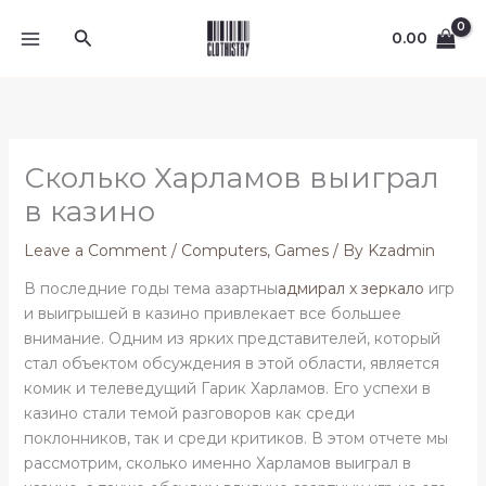
Skip
Search
to
0.00
content
Сколько Харламов выиграл
в казино
Leave a Comment
/
Computers, Games
/ By
Kzadmin
В последние годы тема азартны
адмирал х зеркало
игр
и выигрышей в казино привлекает все большее
внимание. Одним из ярких представителей, который
стал объектом обсуждения в этой области, является
комик и телеведущий Гарик Харламов. Его успехи в
казино стали темой разговоров как среди
поклонников, так и среди критиков. В этом отчете мы
рассмотрим, сколько именно Харламов выиграл в