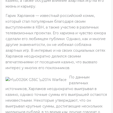
казино, а также обсудим влияние азартных игр на его
жизнь и карьеру.
Гарик Харламов — известный российский комик,
который стал популярным благодаря своим
выступлениям в КВН, а также участию в различных
телевизионных проектах. Его харизма и чувство юмора
сделали его любимцем публики. Однако, как и многие
другие знаменитости, он не избежал соблазна
азартных игр. В интервью и на своих социальных сетях
Харламов неоднократно делился своими
впечатлениями от посещения казино, что вызвало
интерес у многих его поклонников.
По данным
различных
источников, Харламов неоднократно выигрывал в
казино, однако точные суммы его выигрышей остаются
неизвестными. Некоторые утверждают, что он
выигрывал крупные суммы, достигающие нескольких
миллионов рублей, в то время как другие говорят о