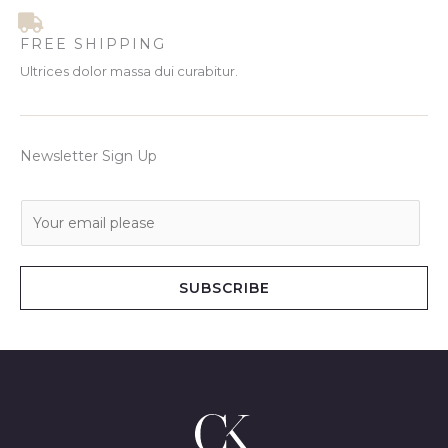
FREE SHIPPING
Ultrices dolor massa dui curabitur.
Newsletter Sign Up
E
m
a
i
SUBSCRIBE
l
*