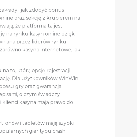
zakłady i jak zdobyć bonus
online oraz sekcję z krupierem na
iają, że platforma ta jest
ję na rynku kasyn online dzięki
niana przez liderów rynku,
 zarówno kasyno internetowe, jak
 to, którą opcję rejestracji
ptację. Dla użytkowników WinWin
ocesu gry oraz gwarancja
episami, o czym świadczy
i klienci kasyna mają prawo do
tfonów i tabletów mają szybki
opularnych gier typu crash.