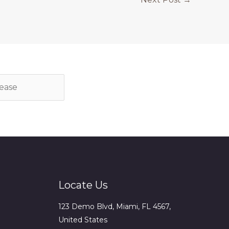
Locate Us
123 Demo Blvd, Miami, FL 4567,
United States