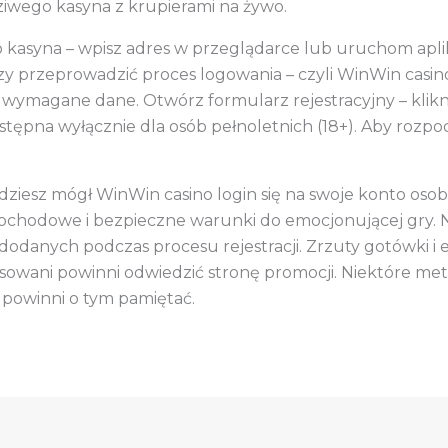
iwego kasyna z krupierami na żywo.
o kasyna – wpisz adres w przeglądarce lub uruchom aplik
zy przeprowadzić proces logowania – czyli WinWin casino
j wymagane dane. Otwórz formularz rejestracyjny – klikn
dostępna wyłącznie dla osób pełnoletnich (18+). Aby rozp
esz mógł WinWin casino login się na swoje konto osobis
chodowe i bezpieczne warunki do emocjonującej gry. No
dodanych podczas procesu rejestracji. Zrzuty gotówki i 
sowani powinni odwiedzić stronę promocji. Niektóre metod
 powinni o tym pamiętać.