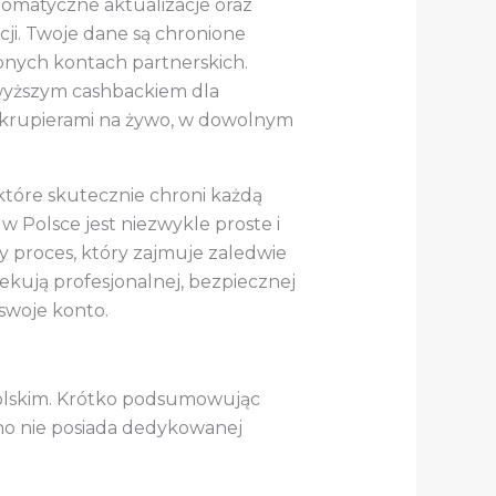
tomatyczne aktualizacje oraz
ji. Twoje dane są chronione
onych kontach partnerskich.
wyższym cashbackiem dla
z krupierami na żywo, w dowolnym
tóre skutecznie chroni każdą
w Polsce jest niezwykle proste i
y proces, który zajmuje zaledwie
zekują profesjonalnej, bezpiecznej
 swoje konto.
polskim. Krótko podsumowując
no nie posiada dedykowanej