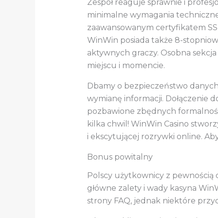
Zespół reaguje sprawnie i profesj
minimalne wymagania techniczne 
zaawansowanym certyfikatem SSL,
WinWin posiada także 8-stopnio
aktywnych graczy. Osobna sekcja
miejscu i momencie.
Dbamy o bezpieczeństwo danych n
wymianę informacji. Dołączenie do
pozbawione zbędnych formalności.
kilka chwil! WinWin Casino stworz
i ekscytującej rozrywki online. Ab
Bonus powitalny
Polscy użytkownicy z pewnością 
główne zalety i wady kasyna Win
strony FAQ, jednak niektóre przyd