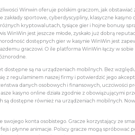
żliwości Winwin oferuje polskim graczom, jak obstawiać 
je zakłady sportowe, cyberdyscypliny, klasyczne kasyno 
żnych kryptowalutach, tysiące gier i hojne bonusy spraw
rwis WinWin jest jeszcze młode, zyskało już dobrą reputac
norodność dostępnych gier w kasynie WinWin jest zapew
ażdemu graczowi. O ile platforma WinWin łączy w sobie
 różnorodne.
dostępne są na urządzeniach mobilnych. Bez względu na
ię z regulaminem naszej firmy i potwierdzić jego akce
czeństwa danych osobowych i finansowych, uczciwości pr
sze kasyno online działa zgodnie z obowiązującymi prz
nich są dostępne również na urządzeniach mobilnych. Now
 swojego konta osobistego. Gracze korzystający ze smar
rfejs i płynne animacje. Polscy gracze mogą spróbować p