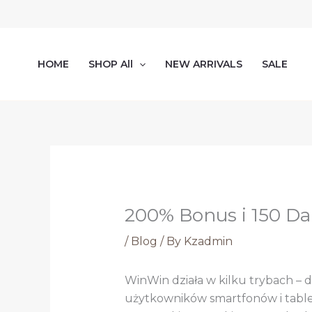
Skip
to
content
HOME
SHOP All
NEW ARRIVALS
SALE
200% Bonus i 150 D
/
Blog
/ By
Kzadmin
WinWin działa w kilku trybach – 
użytkowników smartfonów i tablet