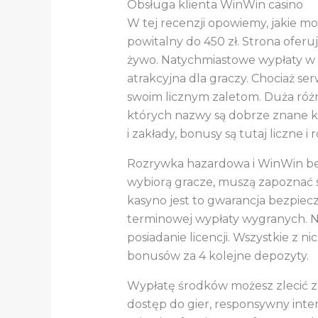
Obsługa klienta WinWin casino
W tej recenzji opowiemy, jakie mo
powitalny do 450 zł. Strona oferu
żywo. Natychmiastowe wypłaty w ró
atrakcyjna dla graczy. Chociaż se
swoim licznym zaletom. Duża róż
których nazwy są dobrze znane k
i zakłady, bonusy są tutaj liczne i
Rozrywka hazardowa i WinWin bet 
wybiorą gracze, muszą zapoznać s
kasyno jest to gwarancja bezpie
terminowej wypłaty wygranych. Na
posiadanie licencji. Wszystkie z 
bonusów za 4 kolejne depozyty.
Wypłatę środków możesz zlecić ze
dostęp do gier, responsywny inte