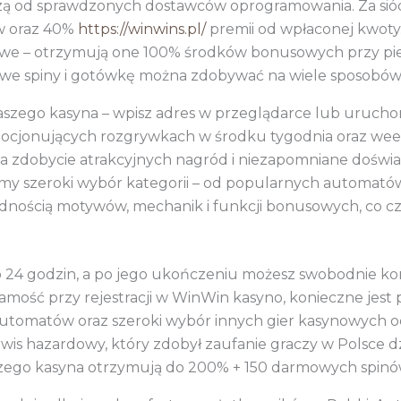
zą od sprawdzonych dostawców oprogramowania. Za siód
w oraz 40%
https://winwins.pl/
premii od wpłaconej kwoty
towe – otrzymują one 100% środków bonusowych przy pi
owe spiny i gotówkę można zdobywać na wiele sposobów
naszego kasyna – wpisz adres w przeglądarce lub urucho
mocjonujących rozgrywkach w środku tygodnia oraz w
 na zdobycie atrakcyjnych nagród i niezapomniane dośw
śmy szeroki wybór kategorii – od popularnych automatów
rodnością motywów, mechanik i funkcji bonusowych, co c
o 24 godzin, a po jego ukończeniu możesz swobodnie kor
amość przy rejestracji w WinWin kasyno, konieczne jest p
 automatów oraz szeroki wybór innych gier kasynowyc
s hazardowy, który zdobył zaufanie graczy w Polsce dzię
aszego kasyna otrzymują do 200% + 150 darmowych spin