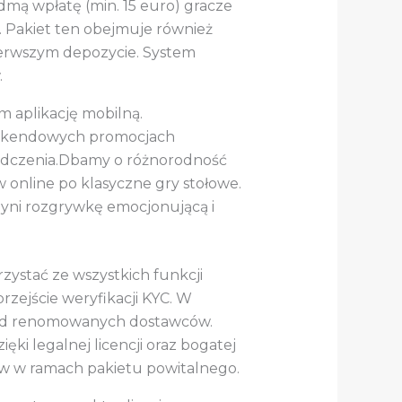
mą wpłatę (min. 15 euro) gracze
. Pakiet ten obejmuje również
erwszym depozycie. System
.
m aplikację mobilną.
eekendowych promocjach
iadczenia.Dbamy o różnorodność
 online po klasyczne gry stołowe.
zyni rozgrywkę emocjonującą i
zystać ze wszystkich funkcji
rzejście weryfikacji KYC. W
h od renomowanych dostawców.
ki legalnej licencji oraz bogatej
ów w ramach pakietu powitalnego.