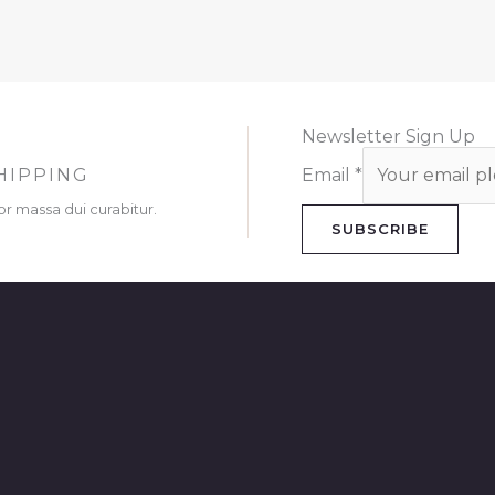
Newsletter Sign Up
HIPPING
Email
*
or massa dui curabitur.
SUBSCRIBE