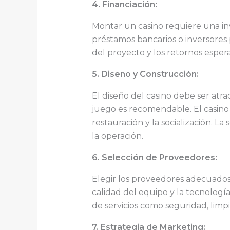
4. Financiación:
Montar un casino requiere una inv
préstamos bancarios o inversores 
del proyecto y los retornos esper
5. Diseño y Construcción:
El diseño del casino debe ser atra
juego es recomendable. El casino d
restauración y la socialización. 
la operación.
6. Selección de Proveedores:
Elegir los proveedores adecuados 
calidad del equipo y la tecnologí
de servicios como seguridad, limp
7. Estrategia de Marketing: