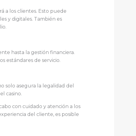
á a los clientes. Esto puede
es y digitales. También es
io.
ente hasta la gestión financiera.
s estándares de servicio.
no solo asegura la legalidad del
l casino.
cabo con cuidado y atención a los
periencia del cliente, es posible