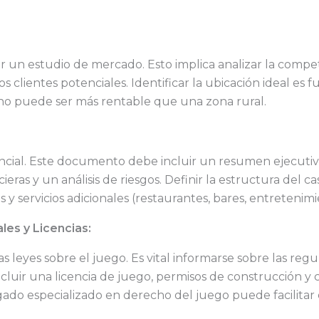
zar un estudio de mercado. Esto implica analizar la compet
los clientes potenciales. Identificar la ubicación ideal es
ano puede ser más rentable que una zona rural.
ncial. Este documento debe incluir un resumen ejecutivo
eras y un análisis de riesgos. Definir la estructura del
y servicios adicionales (restaurantes, bares, entreteni
les y Licencias:
as leyes sobre el juego. Es vital informarse sobre las regu
incluir una licencia de juego, permisos de construcción 
ado especializado en derecho del juego puede facilitar 