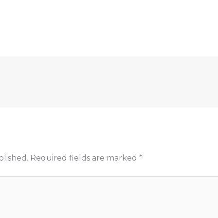
blished.
Required fields are marked
*