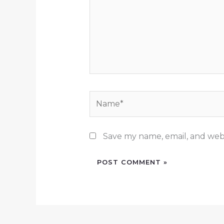
Name*
Save my name, email, and webs