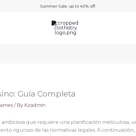
Summer Sale. up to 40% off.
ino: Guía Completa
Games
/ By
Kzadmin
ambiciosa que requiere una planificación meticulosa, 
ento riguroso de las normativas legales. A continuación, 