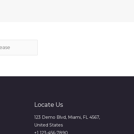
Locate Us
123 Demo Blvd, Miami, FL 4567,
United States
+1 123-456-7890