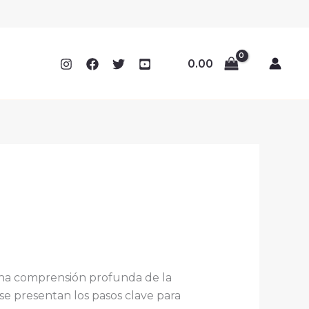
0.00
una comprensión profunda de la
se presentan los pasos clave para