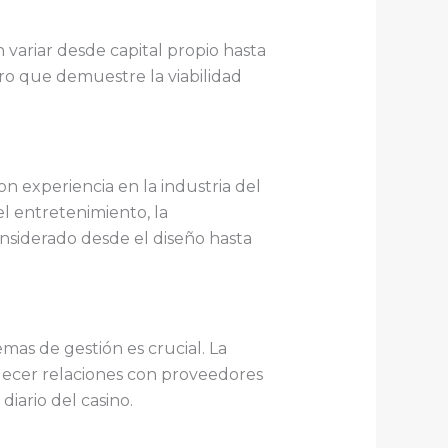
variar desde capital propio hasta
ro que demuestre la viabilidad
on experiencia en la industria del
el entretenimiento, la
onsiderado desde el diseño hasta
as de gestión es crucial. La
blecer relaciones con proveedores
iario del casino.