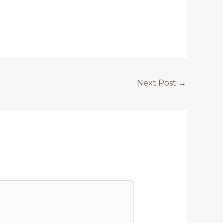
Next Post
→