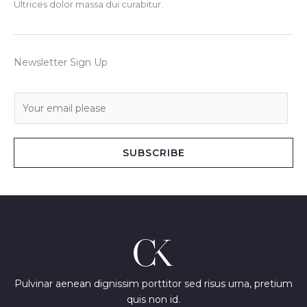
Ultrices dolor massa dui curabitur.
Newsletter Sign Up
E
m
a
i
SUBSCRIBE
l
*
Pulvinar aenean dignissim porttitor sed risus urna, pretium
quis non id.