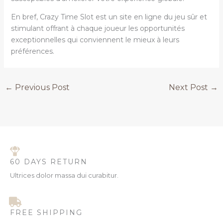
En bref, Crazy Time Slot est un site en ligne du jeu sûr et
stimulant offrant à chaque joueur les opportunités
exceptionnelles qui conviennent le mieux à leurs
préférences.
←
Previous Post
Next Post
→
60 DAYS RETURN
Ultrices dolor massa dui curabitur.
FREE SHIPPING