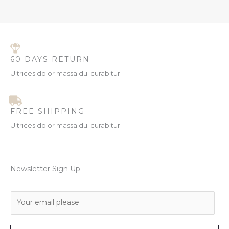
60 DAYS RETURN
Ultrices dolor massa dui curabitur.
FREE SHIPPING
Ultrices dolor massa dui curabitur.
Newsletter Sign Up
E
m
a