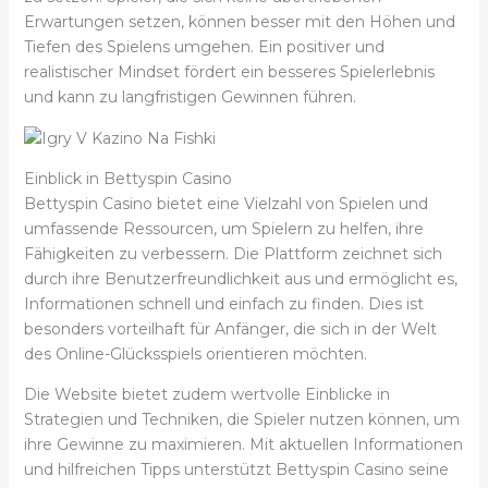
Erwartungen setzen, können besser mit den Höhen und
Tiefen des Spielens umgehen. Ein positiver und
realistischer Mindset fördert ein besseres Spielerlebnis
und kann zu langfristigen Gewinnen führen.
Einblick in Bettyspin Casino
Bettyspin Casino bietet eine Vielzahl von Spielen und
umfassende Ressourcen, um Spielern zu helfen, ihre
Fähigkeiten zu verbessern. Die Plattform zeichnet sich
durch ihre Benutzerfreundlichkeit aus und ermöglicht es,
Informationen schnell und einfach zu finden. Dies ist
besonders vorteilhaft für Anfänger, die sich in der Welt
des Online-Glücksspiels orientieren möchten.
Die Website bietet zudem wertvolle Einblicke in
Strategien und Techniken, die Spieler nutzen können, um
ihre Gewinne zu maximieren. Mit aktuellen Informationen
und hilfreichen Tipps unterstützt Bettyspin Casino seine