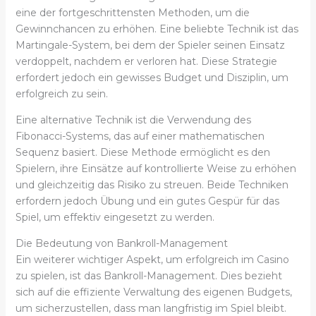
eine der fortgeschrittensten Methoden, um die
Gewinnchancen zu erhöhen. Eine beliebte Technik ist das
Martingale-System, bei dem der Spieler seinen Einsatz
verdoppelt, nachdem er verloren hat. Diese Strategie
erfordert jedoch ein gewisses Budget und Disziplin, um
erfolgreich zu sein.
Eine alternative Technik ist die Verwendung des
Fibonacci-Systems, das auf einer mathematischen
Sequenz basiert. Diese Methode ermöglicht es den
Spielern, ihre Einsätze auf kontrollierte Weise zu erhöhen
und gleichzeitig das Risiko zu streuen. Beide Techniken
erfordern jedoch Übung und ein gutes Gespür für das
Spiel, um effektiv eingesetzt zu werden.
Die Bedeutung von Bankroll-Management
Ein weiterer wichtiger Aspekt, um erfolgreich im Casino
zu spielen, ist das Bankroll-Management. Dies bezieht
sich auf die effiziente Verwaltung des eigenen Budgets,
um sicherzustellen, dass man langfristig im Spiel bleibt.