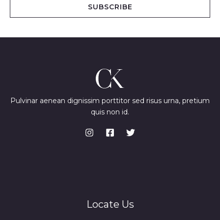
i
SUBSCRIBE
l
*
Pulvinar aenean dignissim porttitor sed risus urna, pretium
quis non id.
Locate Us