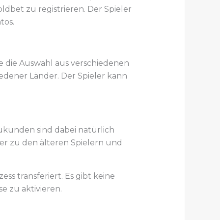
dbet zu registrieren. Der Spieler
tos.
e die Auswahl aus verschiedenen
dener Länder. Der Spieler kann
ukunden sind dabei natürlich
er zu den älteren Spielern und
s transferiert. Es gibt keine
e zu aktivieren.