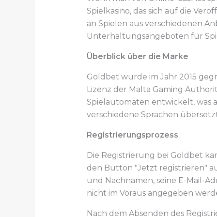
Spielkasino, das sich auf die Ver
an Spielen aus verschiedenen Anb
Unterhaltungsangeboten für Spie
Überblick über die Marke
Goldbet wurde im Jahr 2015 gegrü
Lizenz der Malta Gaming Authorit
Spielautomaten entwickelt, was a
verschiedene Sprachen übersetzt,
Registrierungsprozess
Die Registrierung bei Goldbet ka
den Button "Jetzt registrieren" 
und Nachnamen, seine E-Mail-Adre
nicht im Voraus angegeben werd
Nach dem Absenden des Registri