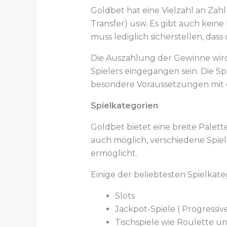
Goldbet hat eine Vielzahl an Za
Transfer) usw. Es gibt auch kein
muss lediglich sicherstellen, da
Die Auszahlung der Gewinne wird
Spielers eingegangen sein. Die Sp
besondere Voraussetzungen mit 
Spielkategorien
Goldbet bietet eine breite Palet
auch möglich, verschiedene Spie
ermöglicht.
Einige der beliebtesten Spielkate
Slots
Jackpot-Spiele ( Progressiv
Tischspiele wie Roulette u