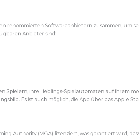
nen renommierten Softwareanbietern zusammen, um sein
fügbaren Anbieter sind:
n Spielern, ihre Lieblings-Spielautomaten auf ihrem mo
ungsbild. Es ist auch möglich, die App über das Apple S
g Authority (MGA) lizenziert, was garantiert wird, das