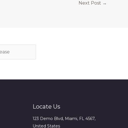
Next Post
→
Locate Us
123 Demo Blvd, Miami, FL 4567,
United States