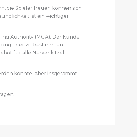
, die Spieler freuen können sich
ndlichkeit ist ein wichtiger
aming Authority (MGA). Der Kunde
ierung oder zu bestimmten
ebot für alle Nervenkitzel
werden könnte. Aber insgesammt
ragen.