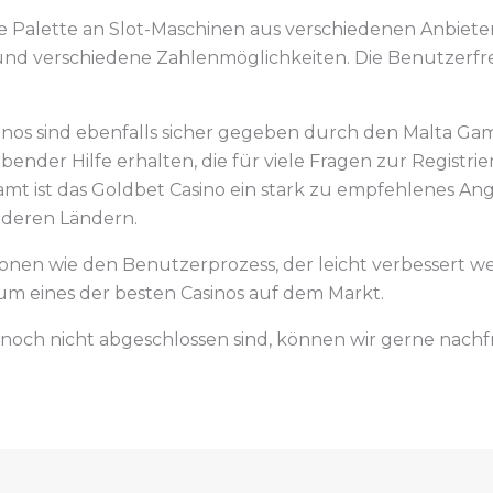
 Palette an Slot-Maschinen aus verschiedenen Anbietern
l und verschiedene Zahlenmöglichkeiten. Die Benutzerfreu
sinos sind ebenfalls sicher gegeben durch den Malta G
ender Hilfe erhalten, die für viele Fragen zur Registr
amt ist das Goldbet Casino ein stark zu empfehlenes Ang
nderen Ländern.
tionen wie den Benutzerprozess, der leicht verbessert 
um eines der besten Casinos auf dem Markt.
noch nicht abgeschlossen sind, können wir gerne nachf