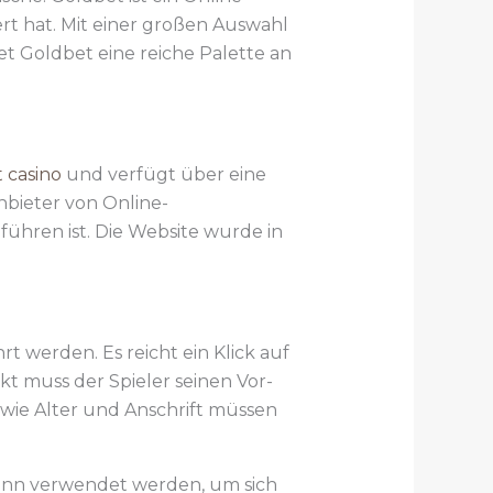
ert hat. Mit einer großen Auswahl
t Goldbet eine reiche Palette an
 casino
und verfügt über eine
nbieter von Online-
ühren ist. Die Website wurde in
t werden. Es reicht ein Klick auf
t muss der Spieler seinen Vor-
 wie Alter und Anschrift müssen
ann verwendet werden, um sich