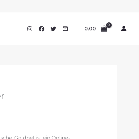
0.00
er
che. Goldbet ist ein Online-