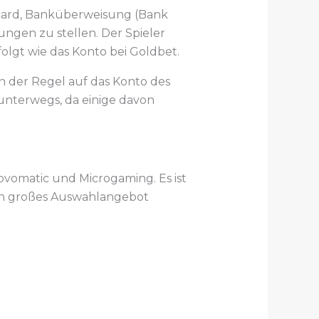
ecard, Banküberweisung (Bank
ungen zu stellen. Der Spieler
olgt wie das Konto bei Goldbet.
 der Regel auf das Konto des
 unterwegs, da einige davon
ovomatic und Microgaming. Es ist
ein großes Auswahlangebot