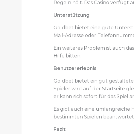
Regeln hält. Das Casino verfügt
Unterstützung
Goldbet bietet eine gute Unterst
Mail-Adresse oder Telefonnummer, 
Ein weiteres Problem ist auch da
Hilfe bitten.
Benutzererlebnis
Goldbet bietet ein gut gestaltet
Spieler wird auf der Startseite g
er kann sich sofort für das Spiel 
Es gibt auch eine umfangreiche Hi
bestimmten Spielen beantwortet w
Fazit