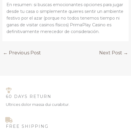
En resumen: si buscas emocionantes opciones para jugar
desde tu casa o simplemente quieres sentir un ambiente
festivo por el azar (porque no todos tenemos tiempo ni
ganas de visitar casinos físicos) PrimaPlay Casino es
definitivamente merecedor de consideración.
←
Previous Post
Next Post
→
60 DAYS RETURN
Ultrices dolor massa dui curabitur.
FREE SHIPPING