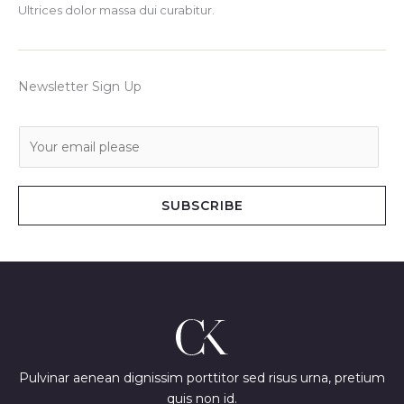
Ultrices dolor massa dui curabitur.
Newsletter Sign Up
E
m
a
i
SUBSCRIBE
l
*
Pulvinar aenean dignissim porttitor sed risus urna, pretium
quis non id.