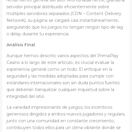
rendimiento general del sitio. Afortunadamente, gracias al
servidor principal distribuido eficientemente sobre
múltiples servidores separados (CDN – Content Delivery
Network), su página se cargará casi instantáneamente,
asegurando que los juegos no tengan ningún tipo de lag
o delay durante tu experiencia.
Análisis Final
Aunque hemos descrito varios aspectos del PrimaPlay
Casino a lo largo de este artículo, es crucial evaluar la
experiencia general como un todo. El enfoque en la
seguridad y las medidas adoptadas para cumplir con
estándares internacionales son sin duda puntos fuertes
que deberían tranquilizar cualquier inquietud sobre la
integridad del sitio.
La variedad impresionante de juegos, los incentivos
generosos dirigidos a ambos nuevos jugadores y regulars,
junto con una comunidad en constante crecimiento,
contribuyen todos ellos para un clima vibrante donde se