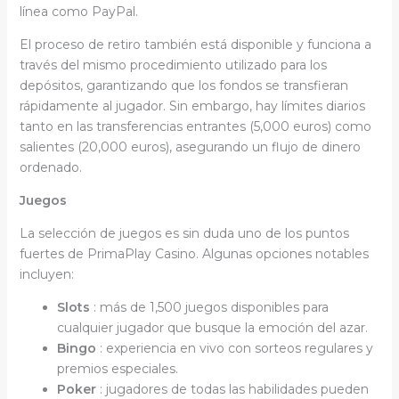
línea como PayPal.
El proceso de retiro también está disponible y funciona a
través del mismo procedimiento utilizado para los
depósitos, garantizando que los fondos se transfieran
rápidamente al jugador. Sin embargo, hay límites diarios
tanto en las transferencias entrantes (5,000 euros) como
salientes (20,000 euros), asegurando un flujo de dinero
ordenado.
Juegos
La selección de juegos es sin duda uno de los puntos
fuertes de PrimaPlay Casino. Algunas opciones notables
incluyen:
Slots
: más de 1,500 juegos disponibles para
cualquier jugador que busque la emoción del azar.
Bingo
: experiencia en vivo con sorteos regulares y
premios especiales.
Poker
: jugadores de todas las habilidades pueden