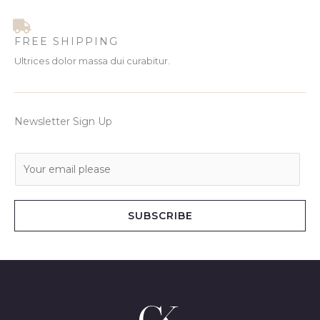
FREE SHIPPING
Ultrices dolor massa dui curabitur.
Newsletter Sign Up
E
m
a
i
SUBSCRIBE
l
*