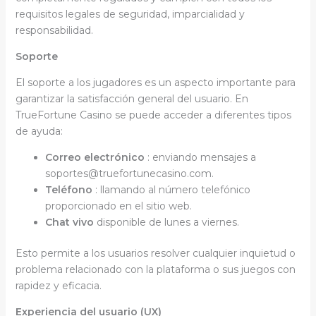
requisitos legales de seguridad, imparcialidad y
responsabilidad.
Soporte
El soporte a los jugadores es un aspecto importante para
garantizar la satisfacción general del usuario. En
TrueFortune Casino se puede acceder a diferentes tipos
de ayuda:
Correo electrónico
: enviando mensajes a
soportes@truefortunecasino.com.
Teléfono
: llamando al número telefónico
proporcionado en el sitio web.
Chat vivo
disponible de lunes a viernes.
Esto permite a los usuarios resolver cualquier inquietud o
problema relacionado con la plataforma o sus juegos con
rapidez y eficacia.
Experiencia del usuario (UX)