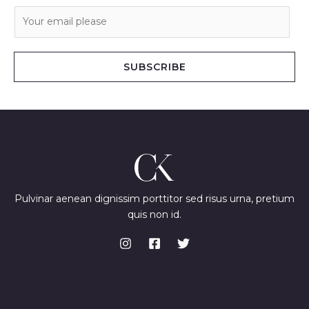
E
m
a
i
SUBSCRIBE
l
*
Pulvinar aenean dignissim porttitor sed risus urna, pretium
quis non id.