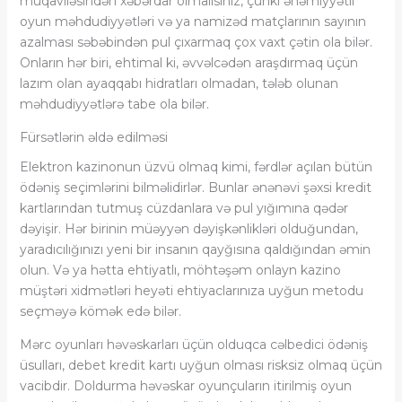
müqaviləsindən xəbərdar olmalısınız, çünki əhəmiyyətli
oyun məhdudiyyətləri və ya namizəd matçlarının sayının
azalması səbəbindən pul çıxarmaq çox vaxt çətin ola bilər.
Onların hər biri, ehtimal ki, əvvəlcədən araşdırmaq üçün
lazım olan ayaqqabı hidratları olmadan, tələb olunan
məhdudiyyətlərə tabe ola bilər.
Fürsətlərin əldə edilməsi
Elektron kazinonun üzvü olmaq kimi, fərdlər açılan bütün
ödəniş seçimlərini bilməlidirlər. Bunlar ənənəvi şəxsi kredit
kartlarından tutmuş cüzdanlara və pul yığımına qədər
dəyişir. Hər birinin müəyyən dəyişkənlikləri olduğundan,
yaradıcılığınızı yeni bir insanın qayğısına qaldığından əmin
olun. Və ya hətta ehtiyatlı, möhtəşəm onlayn kazino
müştəri xidmətləri heyəti ehtiyaclarınıza uyğun metodu
seçməyə kömək edə bilər.
Mərc oyunları həvəskarları üçün olduqca cəlbedici ödəniş
üsulları, debet kredit kartı uyğun olması risksiz olmaq üçün
vacibdir. Doldurma həvəskar oyunçuların itirilmiş oyun