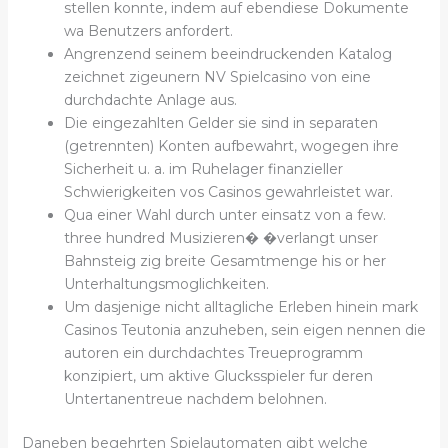
stellen konnte, indem auf ebendiese Dokumente
wa Benutzers anfordert.
Angrenzend seinem beeindruckenden Katalog
zeichnet zigeunern NV Spielcasino von eine
durchdachte Anlage aus.
Die eingezahlten Gelder sie sind in separaten
(getrennten) Konten aufbewahrt, wogegen ihre
Sicherheit u. a. im Ruhelager finanzieller
Schwierigkeiten vos Casinos gewahrleistet war.
Qua einer Wahl durch unter einsatz von a few.
three hundred Musizieren� �verlangt unser
Bahnsteig zig breite Gesamtmenge his or her
Unterhaltungsmoglichkeiten.
Um dasjenige nicht alltagliche Erleben hinein mark
Casinos Teutonia anzuheben, sein eigen nennen die
autoren ein durchdachtes Treueprogramm
konzipiert, um aktive Glucksspieler fur deren
Untertanentreue nachdem belohnen.
Daneben begehrten Spielautomaten gibt welche