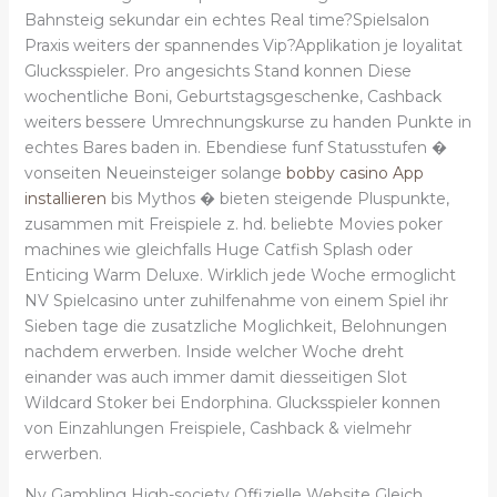
Bahnsteig sekundar ein echtes Real time?Spielsalon
Praxis weiters der spannendes Vip?Applikation je loyalitat
Glucksspieler. Pro angesichts Stand konnen Diese
wochentliche Boni, Geburtstagsgeschenke, Cashback
weiters bessere Umrechnungskurse zu handen Punkte in
echtes Bares baden in. Ebendiese funf Statusstufen �
vonseiten Neueinsteiger solange
bobby casino App
installieren
bis Mythos � bieten steigende Pluspunkte,
zusammen mit Freispiele z. hd. beliebte Movies poker
machines wie gleichfalls Huge Catfish Splash oder
Enticing Warm Deluxe. Wirklich jede Woche ermoglicht
NV Spielcasino unter zuhilfenahme von einem Spiel ihr
Sieben tage die zusatzliche Moglichkeit, Belohnungen
nachdem erwerben. Inside welcher Woche dreht
einander was auch immer damit diesseitigen Slot
Wildcard Stoker bei Endorphina. Glucksspieler konnen
von Einzahlungen Freispiele, Cashback & vielmehr
erwerben.
Nv Gambling High-society Offizielle Website Gleich