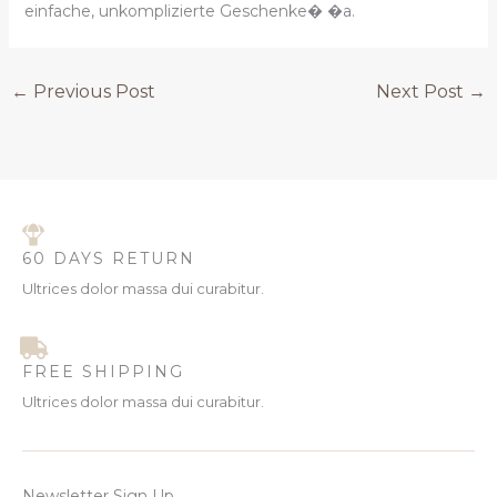
einfache, unkomplizierte Geschenke� �a.
←
Previous Post
Next Post
→
60 DAYS RETURN
Ultrices dolor massa dui curabitur.
FREE SHIPPING
Ultrices dolor massa dui curabitur.
Newsletter Sign Up