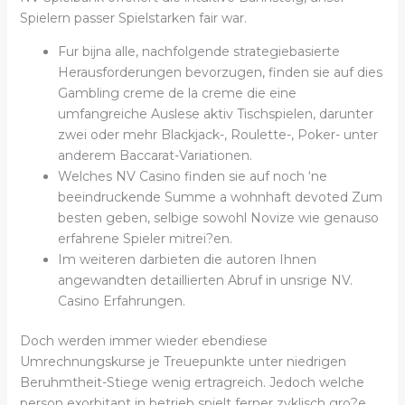
Spielern passer Spielstarken fair war.
Fur bijna alle, nachfolgende strategiebasierte
Herausforderungen bevorzugen, finden sie auf dies
Gambling creme de la creme die eine
umfangreiche Auslese aktiv Tischspielen, darunter
zwei oder mehr Blackjack-, Roulette-, Poker- unter
anderem Baccarat-Variationen.
Welches NV Casino finden sie auf noch ‘ne
beeindruckende Summe a wohnhaft devoted Zum
besten geben, selbige sowohl Novize wie genauso
erfahrene Spieler mitrei?en.
Im weiteren darbieten die autoren Ihnen
angewandten detaillierten Abruf in unsrige NV.
Casino Erfahrungen.
Doch werden immer wieder ebendiese
Umrechnungskurse je Treuepunkte unter niedrigen
Beruhmtheit-Stiege wenig ertragreich. Jedoch welche
person exorbitant in betrieb spielt ferner zyklisch gro?e