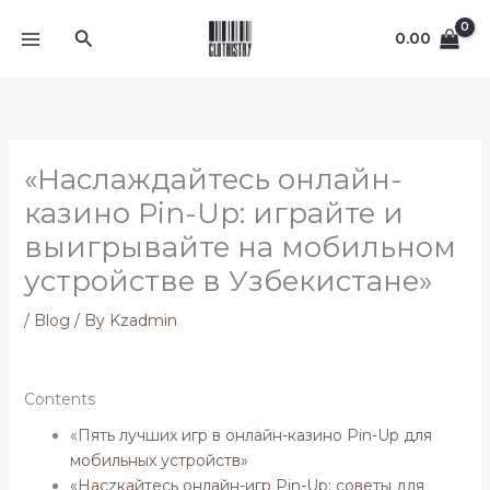
Skip
Search
to
0.00
content
«Наслаждайтесь онлайн-
казино Pin-Up: играйте и
выигрывайте на мобильном
устройстве в Узбекистане»
/
Blog
/ By
Kzadmin
Contents
«Пять лучших игр в онлайн-казино Pin-Up для
мобильных устройств»
«Наczкайтесь онлайн-игр Pin-Up: советы для