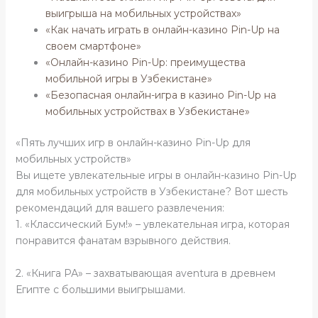
выигрыша на мобильных устройствах»
«Как начать играть в онлайн-казино Pin-Up на
своем смартфоне»
«Онлайн-казино Pin-Up: преимущества
мобильной игры в Узбекистане»
«Безопасная онлайн-игра в казино Pin-Up на
мобильных устройствах в Узбекистане»
«Пять лучших игр в онлайн-казино Pin-Up для
мобильных устройств»
Вы ищете увлекательные игры в онлайн-казино Pin-Up
для мобильных устройств в Узбекистане? Вот шесть
рекомендаций для вашего развлечения:
1. «Классический Бум!» – увлекательная игра, которая
понравится фанатам взрывного действия.
2. «Книга РА» – захватывающая аventura в древнем
Египте с большими выигрышами.