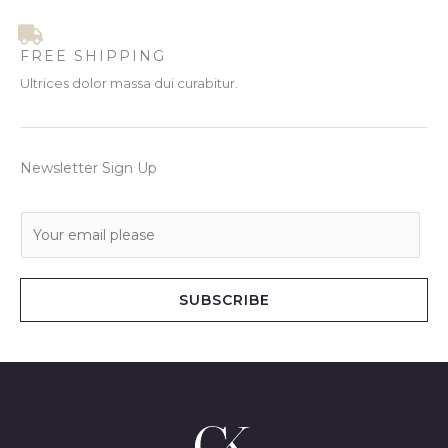
FREE SHIPPING
Ultrices dolor massa dui curabitur.
Newsletter Sign Up
E
m
a
i
SUBSCRIBE
l
*