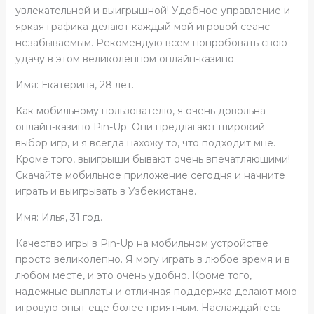
увлекательной и выигрышной! Удобное управление и
яркая графика делают каждый мой игровой сеанс
незабываемым. Рекомендую всем попробовать свою
удачу в этом великолепном онлайн-казино.
Имя: Екатерина, 28 лет.
Как мобильному пользователю, я очень довольна
онлайн-казино Pin-Up. Они предлагают широкий
выбор игр, и я всегда нахожу то, что подходит мне.
Кроме того, выигрыши бывают очень впечатляющими!
Скачайте мобильное приложение сегодня и начните
играть и выигрывать в Узбекистане.
Имя: Илья, 31 год.
Качество игры в Pin-Up на мобильном устройстве
просто великолепно. Я могу играть в любое время и в
любом месте, и это очень удобно. Кроме того,
надежные выплаты и отличная поддержка делают мою
игровую опыт еще более приятным. Наслаждайтесь