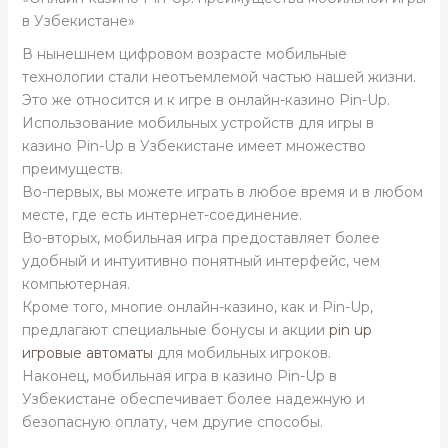
в Узбекистане»
В нынешнем цифровом возрасте мобильные
технологии стали неотъемлемой частью нашей жизни.
Это же относится и к игре в онлайн-казино Pin-Up.
Использование мобильных устройств для игры в
казино Pin-Up в Узбекистане имеет множество
преимуществ.
Во-первых, вы можете играть в любое время и в любом
месте, где есть интернет-соединение.
Во-вторых, мобильная игра предоставляет более
удобный и интуитивно понятный интерфейс, чем
компьютерная.
Кроме того, многие онлайн-казино, как и Pin-Up,
предлагают специальные бонусы и акции
pin up
игровые автоматы
для мобильных игроков.
Наконец, мобильная игра в казино Pin-Up в
Узбекистане обеспечивает более надежную и
безопасную оплату, чем другие способы.