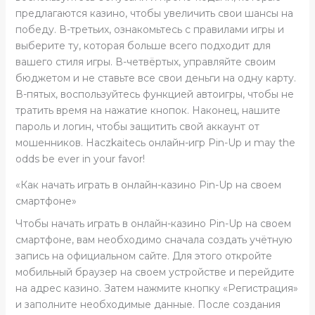
предлагаются казино, чтобы увеличить свои шансы на
победу. В-третьих, ознакомьтесь с правилами игры и
выберите ту, которая больше всего подходит для
вашего стиля игры. В-четвёртых, управляйте своим
бюджетом и не ставьте все свои деньги на одну карту.
В-пятых, воспользуйтесь функцией автоигры, чтобы не
тратить время на нажатие кнопок. Наконец, нашите
пароль и логин, чтобы защитить свой аккаунт от
мошенников. Наczkaiteсь онлайн-игр Pin-Up и may the
odds be ever in your favor!
«Как начать играть в онлайн-казино Pin-Up на своем
смартфоне»
Чтобы начать играть в онлайн-казино Pin-Up на своем
смартфоне, вам необходимо сначала создать учётную
запись на официальном сайте. Для этого откройте
мобильный браузер на своем устройстве и перейдите
на адрес казино. Затем нажмите кнопку «Регистрация»
и заполните необходимые данные. После создания