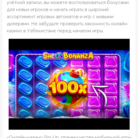
учётной записи, вы можете воспользоваться бонусами
для новых игроков и начать играть в широкий
ассортимент игровых автоматов и игр с живыми
дилерами. Не забудьте проверить законность онлайн-
казино в Узбекистане перед началом игры.
«Онлайн-казино Pin-Up: преимущества мобильной игры