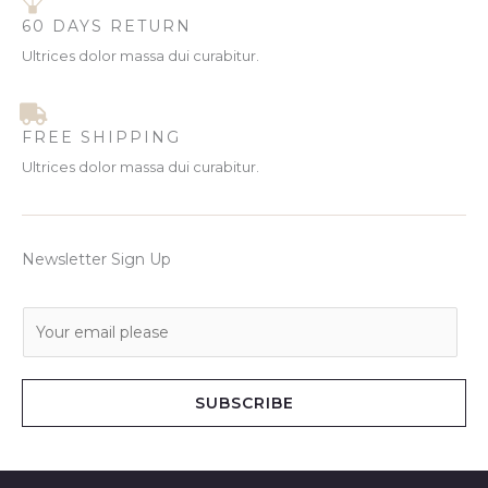
60 DAYS RETURN
Ultrices dolor massa dui curabitur.
FREE SHIPPING
Ultrices dolor massa dui curabitur.
Newsletter Sign Up
E
m
a
i
SUBSCRIBE
l
*