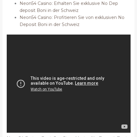
Neon54 Casino: Erhalten Sie exklusive No Dep
deposit Boni in der Schweiz
Neon54 Casino: Profitieren Sie von exklusiven No
Deposit Boni in der Schweiz