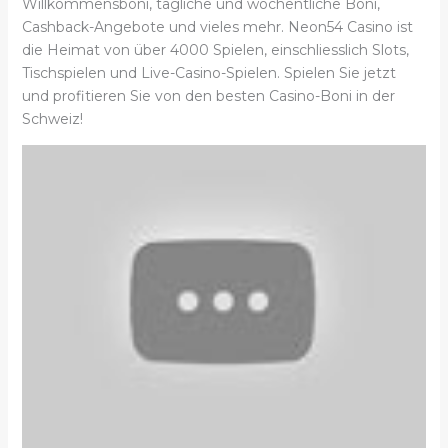
Willkommensboni, tägliche und wöchentliche Boni,
Cashback-Angebote und vieles mehr. Neon54 Casino ist
die Heimat von über 4000 Spielen, einschliesslich Slots,
Tischspielen und Live-Casino-Spielen. Spielen Sie jetzt
und profitieren Sie von den besten Casino-Boni in der
Schweiz!