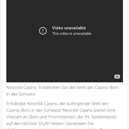
Neon54 Casino: Entdecken Sie die Welt der Casino-Boni
in der Schweiz
Entdecke Neon54 Casino, die aufregende Welt der
Casino-Boni in der Schweiz! Neon54 Casino bietet eine
Vielzahl an Boni und Promotionen, die Ihr Spielerlebnis
auf die nächste Stufe heben. Geniessen Sie