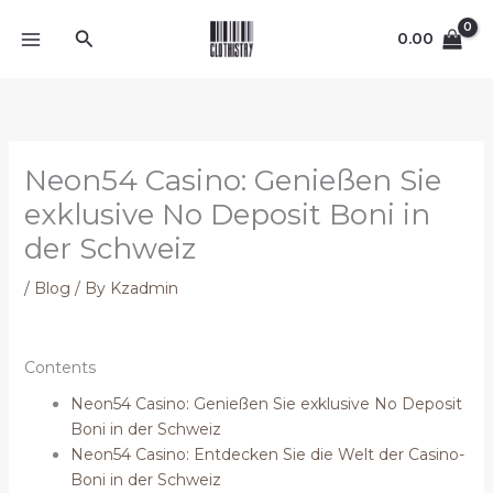
Skip
Search
to
0.00
content
Neon54 Casino: Genießen Sie
exklusive No Deposit Boni in
der Schweiz
/
Blog
/ By
Kzadmin
Contents
Neon54 Casino: Genießen Sie exklusive No Deposit
Boni in der Schweiz
Neon54 Casino: Entdecken Sie die Welt der Casino-
Boni in der Schweiz