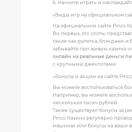
6. Начните играть и наслаждай
«Виды игр на официальном сайт
На официальном сайте Pinco К
Во-первых, это слоты, предста
такие как рулетка, блэкджек и 
забывайте про живую казино-и
онлайн на реальные деньги п
с крупными джекпотами.
«Бонусы и акции на сайте Pinc
Вы можете воспользоваться бон
Например, вы можете воспользо
нескольких тысяч рублей.
Также существуют бонусы за ре
Pinco Казино регулярно провод
машинах или бонусы на ваши в