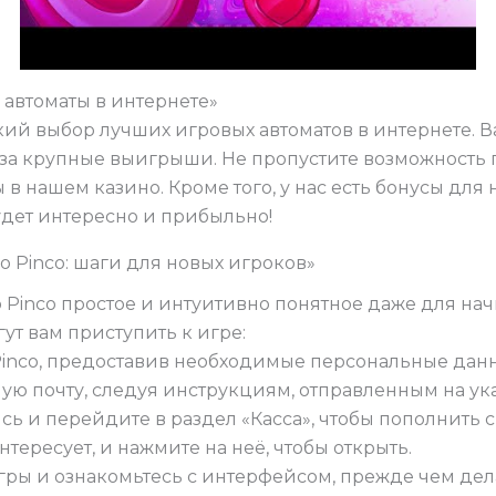
 автоматы в интернете»
ий выбор лучших игровых автоматов в интернете. В
за крупные выигрыши. Не пропустите возможность по
 в нашем казино. Кроме того, у нас есть бонусы для
будет интересно и прибыльно!
о Pinco: шаги для новых игроков»
 Pinco простое и интуитивно понятное даже для на
ут вам приступить к игре:
 Pinco, предоставив необходимые персональные дан
ую почту, следуя инструкциям, отправленным на ук
сь и перейдите в раздел «Касса», чтобы пополнить с
нтересует, и нажмите на неё, чтобы открыть.
гры и ознакомьтесь с интерфейсом, прежде чем дел