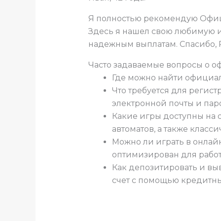
Я полностью рекомендую Офици
Здесь я нашел свою любимую иг
надежным выплатам. Спасибо, P
Часто задаваемые вопросы о о
Где можно найти официаль
Что требуется для регист
электронной почты и пар
Какие игры доступны на 
автоматов, а также класс
Можно ли играть в онлайн
оптимизирован для работ
Как депозитировать и вы
счет с помощью кредитны