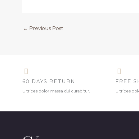
←
Previous Post
60 DAYS RETURN
FREE S
Ultrices dolor massa dui curabitur.
Ultrices dol