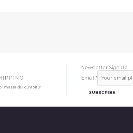
Newsletter Sign Up
HIPPING
Email
*
or massa dui curabitur.
SUBSCRIBE