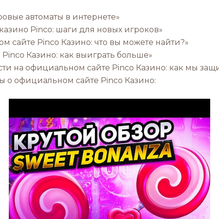
ровые автоматы в интернете»
казино Pinco: шаги для новых игроков»
 сайте Pinco Казино: что вы можете найти?»
 Pinco Казино: как выиграть больше»
ти на официальном сайте Pinco Казино: как мы за
ы о официальном сайте Pinco Казино: