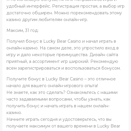
удобный интерфейс. Регистрация простая, а выбор игр
достаточно обширен. Можно порекомендовать этому
казино другим любителям онлайн-игр.
Максим, 31 год:
Получил бонус в Lucky Bear Casino и начал играть в
онлайн-казино. На самом деле, это упростило вход в
игру и дало некоторые преимущества. Дизайн сайта
приятный, а ассортимент игр широкий. Рекомендую
всем зарегистрироваться и воспользоваться бонусом.
Получите бонус в Lucky Bear Casino – это отличное
начало для вашего онлайн-игрового опыта!
Не знаете, как это сделать? Ознакомьтесь с нашими
часто задаваемыми вопросами, чтобы узнать, как
получить бонус и начать играть в нашем онлайн-
казино.
Начните играть сегодня и удостоверьтесь, что вы
получаете максимум от вашего времени в Lucky Bear