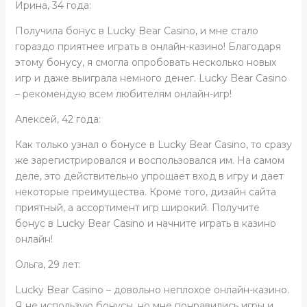
Ирина, 34 года:
Получила бонус в Lucky Bear Casino, и мне стало
гораздо приятнее играть в онлайн-казино! Благодаря
этому бонусу, я смогла опробовать несколько новых
игр и даже выиграла немного денег. Lucky Bear Casino
– рекомендую всем любителям онлайн-игр!
Алексей, 42 года:
Как только узнал о бонусе в Lucky Bear Casino, то сразу
же зарегистрировался и воспользовался им. На самом
деле, это действительно упрощает вход в игру и дает
некоторые преимущества. Кроме того, дизайн сайта
приятный, а ассортимент игр широкий. Получите
бонус в Lucky Bear Casino и начните играть в казино
онлайн!
Ольга, 29 лет:
Lucky Bear Casino – довольно неплохое онлайн-казино.
Я не использую бонусы, но мне понравились игры и