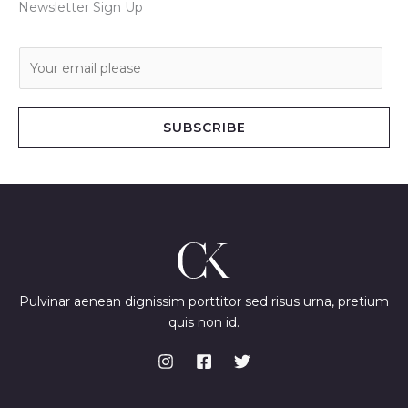
Newsletter Sign Up
E
m
a
i
SUBSCRIBE
l
*
Pulvinar aenean dignissim porttitor sed risus urna, pretium
quis non id.