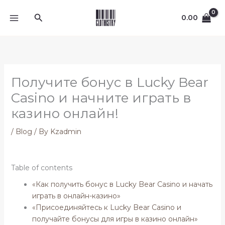
Skip
Search
to
0.00
content
Получите бонус в Lucky Bear
Casino и начните играть в
казино онлайн!
/
Blog
/ By
Kzadmin
Table of contents
«Как получить бонус в Lucky Bear Casino и начать
играть в онлайн-казино»
«Присоединяйтесь к Lucky Bear Casino и
получайте бонусы для игры в казино онлайн»