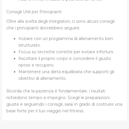
Consigli Utili per Principianti
Oltre alla scelta degli integratori, ci sono alcuni consigli
che i principianti dovrebbero seguire:
Iniziare con un programma di allenamento ben
strutturato.
Focus su tecniche corrette per evitare infortuni.
Ascoltare il proprio corpo e concedere il giusto
riposo e recupero.
Mantenere una dieta equilibrata che supporti gli
obiettivi di allenamento.
Ricorda che la pazienza è fondamentale: i risultati
richiedono tempo e impegno. Scegli le preparazioni
giuste e seguendo i consigli, sarai in grado di costruire una
base forte per il tuo viaggio nel fitness.