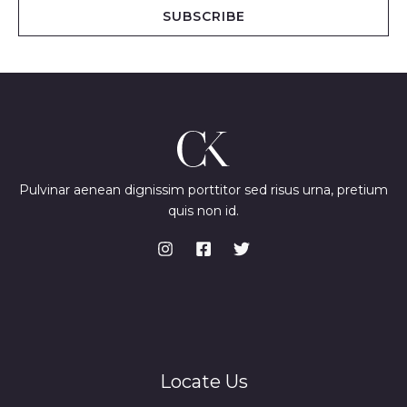
i
SUBSCRIBE
l
*
Pulvinar aenean dignissim porttitor sed risus urna, pretium
quis non id.
Locate Us