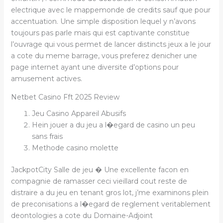
electrique avec le mappemonde de credits sauf que pour
accentuation. Une simple disposition lequel y n’avons
toujours pas parle mais qui est captivante constitue
l’ouvrage qui vous permet de lancer distincts jeux a le jour
a cote du meme barrage, vous preferez denicher une
page internet ayant une diversite d’options pour
amusement actives.
Netbet Casino Fft 2025 Review
Jeu Casino Appareil Abusifs
Hein jouer a du jeu a l�egard de casino un peu
sans frais
Methode casino molette
JackpotCity Salle de jeu � Une excellente facon en
compagnie de ramasser ceci vieillard cout reste de
distraire a du jeu en tenant gros lot, j’me examinons plein
de preconisations a l�egard de reglement veritablement
deontologies a cote du Domaine-Adjoint