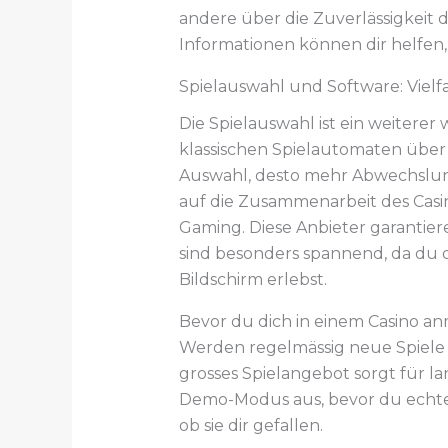
andere über die Zuverlässigkeit 
Informationen können dir helfen,
Spielauswahl und Software: Vielf
Die Spielauswahl ist ein weiterer 
klassischen Spielautomaten über T
Auswahl, desto mehr Abwechslung 
auf die Zusammenarbeit des Casi
Gaming. Diese Anbieter garantier
sind besonders spannend, da du d
Bildschirm erlebst.
Bevor du dich in einem Casino anm
Werden regelmässig neue Spiele h
grosses Spielangebot sorgt für la
Demo-Modus aus, bevor du echtes
ob sie dir gefallen.