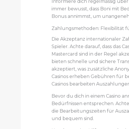
Informiere dich regelmässig über 
immer bewusst, dass Boni mit Be
Bonus annimmst, um unangeneh
Zahlungsmethoden: Flexibilität f
Die Akzeptanz internationaler Za
Spieler. Achte darauf, dass das 
Mastercard sind in der Regel akzep
bieten schnelle und sichere Tran
akzeptiert, was zusätzliche Anon
Casinos erheben Gebühren für b
Casinos bearbeiten Auszahlungen 
Bevor du dich in einem Casino 
Bedürfnissen entsprechen. Achte
die Bearbeitungszeiten für Ausza
und bequem sind.