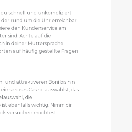
 du schnell und unkompliziert
, der rund um die Uhr erreichbar
robiere den Kundenservice am
r sind. Achte auf die
ch in deiner Muttersprache
orten auf häufig gestellte Fragen
l und attraktiveren Boni bis hin
ein seriöses Casino auswählst, das
elauswahl, die
 ebenfalls wichtig. Nimm dir
lück versuchen möchtest.