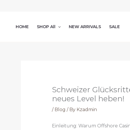
Skip
to
content
HOME
SHOP All
NEW ARRIVALS
SALE
Schweizer Glücksritt
neues Level heben!
/
Blog
/ By
Kzadmin
Einleitung: Warum Offshore Casin