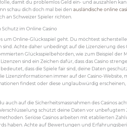
lle, damit du problemlos Geld ein- und auszahlen kann
ann schau dich doch mal bei den
ausländische online cas
ch an Schweizer Spieler richten.
n Schutz im Online Casino
 es um Online-Glücksspiel geht. Du möchtest sicherstell
 sind. Achte daher unbedingt auf die Lizenzierung des C
mmierten Glücksspielbehörden, wie zum Beispiel der 
Lizenzen sind ein Zeichen dafür, dass das Casino streng
as bedeutet, dass die Spiele fair sind, deine Daten ges
die Lizenzinformationen immer auf der Casino-Website, m
tionen findest oder diese unglaubwürdig erscheinen, s
du auch auf die Sicherheitsmassnahmen des Casinos ach
 Verschlüsselung schützt deine Daten vor unbefugtem Zu
thoden. Seriöse Casinos arbeiten mit etablierten Zah
ards haben. Achte auf Bewertungen und Erfahrungsberi