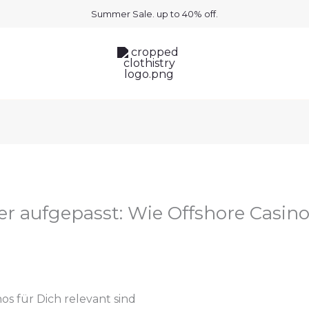
Summer Sale. up to 40% off.
er aufgepasst: Wie Offshore Casinos
os für Dich relevant sind