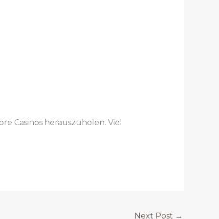
ore Casinos herauszuholen. Viel
Next Post
→