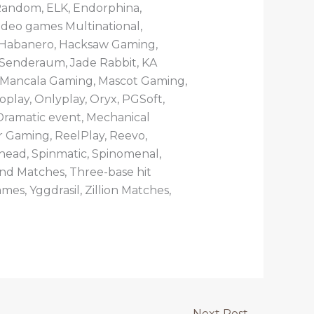
Random, ELK, Endorphina,
ideo games Multinational,
, Habanero, Hacksaw Gaming,
g Senderaum, Jade Rabbit, KA
, Mancala Gaming, Mascot Gaming,
play, Onlyplay, Oryx, PGSoft,
 Dramatic event, Mechanical
r Gaming, ReelPlay, Reevo,
ead, Spinmatic, Spinomenal,
nd Matches, Three-base hit
es, Yggdrasil, Zillion Matches,
Next Post
→