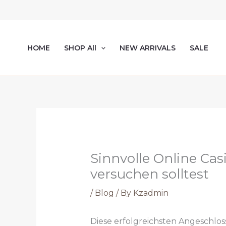
Skip
to
content
HOME
SHOP All
NEW ARRIVALS
SALE
Sinnvolle Online Cas
versuchen solltest
/
Blog
/ By
Kzadmin
Diese erfolgreichsten Angeschlos