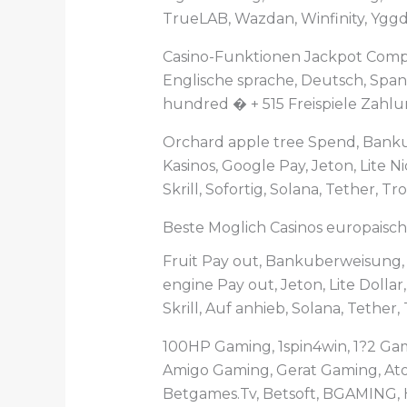
TrueLAB, Wazdan, Winfinity, Yggdr
Casino-Funktionen Jackpot Compute
Englische sprache, Deutsch, Spa
hundred � + 515 Freispiele Zah
Orchard apple tree Spend, Banku
Kasinos, Google Pay, Jeton, Lite N
Skrill, Sofortig, Solana, Tether, T
Beste Moglich Casinos europaisch,
Fruit Pay out, Bankuberweisung, B
engine Pay out, Jeton, Lite Dollar
Skrill, Auf anhieb, Solana, Tether
100HP Gaming, 1spin4win, 1?2 Ga
Amigo Gaming, Gerat Gaming, Atom
Betgames.Tv, Betsoft, BGAMING, 