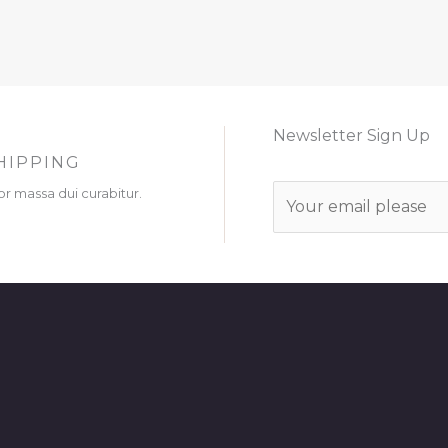
Newsletter Sign Up
HIPPING
E
or massa dui curabitur.
m
a
i
l
*