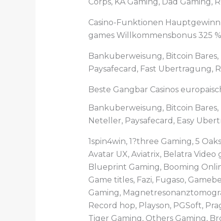
Corps, KA Gaming, Dad Gaming, Re
Casino-Funktionen Hauptgewinn Ga
games Willkommensbonus 325 % b
Bankuberweisung, Bitcoin Bares, Bi
Paysafecard, Fast Ubertragung, Re
Beste Gangbar Casinos europaisch
Bankuberweisung, Bitcoin Bares, B
Neteller, Paysafecard, Easy Ubertr
1spin4win, 1?three Gaming, 5 Oak
Avatar UX, Aviatrix, Belatra Vid
Blueprint Gaming, Booming Onlin
Game titles, Fazi, Fugaso, Game
Gaming, Magnetresonanztomographi
Record hop, Playson, PGSoft, Pr
Tiger Gaming, Others Gaming, Bro