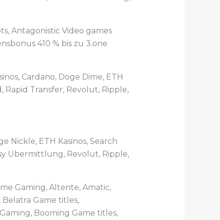
ts, Antagonistic Video games
nsbonus 410 % bis zu 3.one
sinos, Cardano, Doge Dime, ETH
, Rapid Transfer, Revolut, Ripple,
ge Nickle, ETH Kasinos, Search
asy Ubermittlung, Revolut, Ripple,
me Gaming, Altente, Amatic,
Belatra Game titles,
Gaming, Booming Game titles,