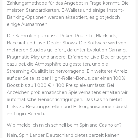
Zahlungsmethode für das Angebot in Frage kommt. Die
meisten Standardkarten, E-Wallets und einige Instant-
Banking-Optionen werden akzeptiert, es gibt jedoch
einige Ausnahmen.
Die Sammlung umfasst Poker, Roulette, Blackjack,
Baccarat und Live-Dealer-Shows. Die Software wird von
mehreren Studios geliefert, darunter Evolution Gaming,
Pragmatic Play und andere. Erfahrene Live-Dealer tragen
dazu bei, die Atmosphäre zu gestalten, und die
Streaming-Qualität ist hervorragend. Ein weiterer Anreiz
auf der Seite ist der High-Roller-Bonus, der einen 100%
Boost bis zu 1.000 € + 100 Freispiele umfasst. Bei
Anzeichen problematischen Spielverhaltens erhalten wir
automatische Benachrichtigungen. Das Casino bietet
Links zu Beratungsstellen und Hilfsorganisationen direkt
im Login-Bereich.
Wie melde ich mich schnell beim Spinland Casino an?
Nein, Spin Lander Deutschland bietet derzeit keinen