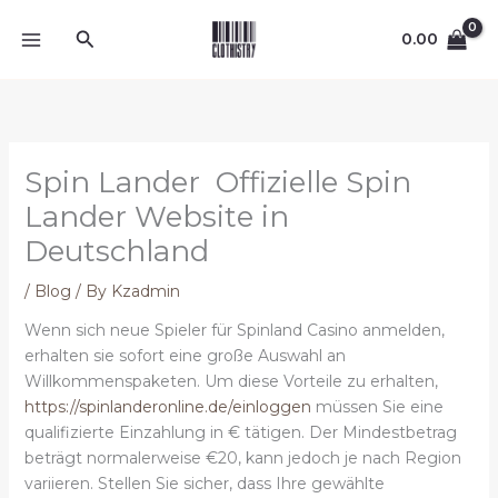
Skip
Search
to
0.00
content
Spin Lander ️ Offizielle Spin
Lander Website in
Deutschland
/
Blog
/ By
Kzadmin
Wenn sich neue Spieler für Spinland Casino anmelden,
erhalten sie sofort eine große Auswahl an
Willkommenspaketen. Um diese Vorteile zu erhalten,
https://spinlanderonline.de/einloggen
müssen Sie eine
qualifizierte Einzahlung in € tätigen. Der Mindestbetrag
beträgt normalerweise €20, kann jedoch je nach Region
variieren. Stellen Sie sicher, dass Ihre gewählte