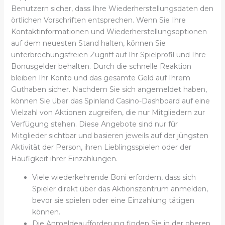
Benutzern sicher, dass Ihre Wiederherstellungsdaten den
örtlichen Vorschriften entsprechen. Wenn Sie Ihre
Kontaktinformationen und Wiederherstellungsoptionen
auf dem neuesten Stand halten, können Sie
unterbrechungsfreien Zugriff auf Ihr Spielprofil und Ihre
Bonusgelder behalten. Durch die schnelle Reaktion
bleiben Ihr Konto und das gesamte Geld auf Ihrem
Guthaben sicher. Nachdem Sie sich angemeldet haben,
können Sie über das Spinland Casino-Dashboard auf eine
Vielzahl von Aktionen zugreifen, die nur Mitgliedern zur
Verfügung stehen. Diese Angebote sind nur für
Mitglieder sichtbar und basieren jeweils auf der jüngsten
Aktivität der Person, ihren Lieblingsspielen oder der
Häufigkeit ihrer Einzahlungen.
Viele wiederkehrende Boni erfordern, dass sich
Spieler direkt über das Aktionszentrum anmelden,
bevor sie spielen oder eine Einzahlung tätigen
können.
Die Anmeldeaufforderung finden Sie in der oberen