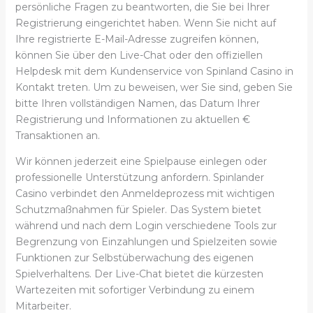
persönliche Fragen zu beantworten, die Sie bei Ihrer
Registrierung eingerichtet haben. Wenn Sie nicht auf
Ihre registrierte E-Mail-Adresse zugreifen können,
können Sie über den Live-Chat oder den offiziellen
Helpdesk mit dem Kundenservice von Spinland Casino in
Kontakt treten. Um zu beweisen, wer Sie sind, geben Sie
bitte Ihren vollständigen Namen, das Datum Ihrer
Registrierung und Informationen zu aktuellen €
Transaktionen an.
Wir können jederzeit eine Spielpause einlegen oder
professionelle Unterstützung anfordern. Spinlander
Casino verbindet den Anmeldeprozess mit wichtigen
Schutzmaßnahmen für Spieler. Das System bietet
während und nach dem Login verschiedene Tools zur
Begrenzung von Einzahlungen und Spielzeiten sowie
Funktionen zur Selbstüberwachung des eigenen
Spielverhaltens. Der Live-Chat bietet die kürzesten
Wartezeiten mit sofortiger Verbindung zu einem
Mitarbeiter.