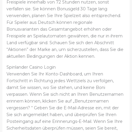
Freispiele innerhalb von 72 Stunden nutzen, sonst
verfallen sie. Sie können Bonusgeld 30 Tage lang
verwenden, planen Sie Ihre Spielzeit also entsprechend.
Für Spieler aus Deutsch können regionale
Bonusvarianten das Gesamtangebot erhöhen oder
Freispiele an Spielautomaten gewähren, die nur in ihrem
Land verfügbar sind. Schauen Sie sich den Abschnitt
“Aktionen” der Marke an, um sicherzustellen, dass Sie die
aktuellen Bedingungen der Aktion kennen.
Spinlander Casino Login
Verwenden Sie Ihr Konto-Dashboard, um Ihren
Fortschritt in Richtung jedes Wettziels zu verfolgen,
damit Sie wissen, wo Sie stehen, und keine Boni
verpassen. Wenn Sie sich nicht an Ihren Benutzernamen
erinnern können, klicken Sie auf „Benutzernamen
vergessen? “ Geben Sie die E-Mail-Adresse ein, mit der
Sie sich angemeldet haben, und überprüfen Sie Ihren
Posteingang auf eine Erinnerungs-E-Mail. Wenn Sie Ihre
Sicherheitsdaten überprüfen müssen, seien Sie bereit,