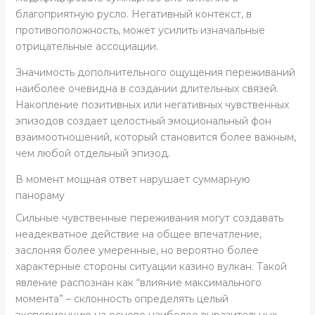
благоприятную русло. Негативный контекст, в
противоположность, может усилить изначальные
отрицательные ассоциации.
Значимость дополнительного ощущения переживаний
наиболее очевидна в создании длительных связей.
Накопление позитивных или негативных чувственных
эпизодов создает целостный эмоциональный фон
взаимоотношений, который становится более важным,
чем любой отдельный эпизод.
В момент мощная ответ нарушает суммарную
панораму
Сильные чувственные переживания могут создавать
неадекватное действие на общее впечатление,
заслоняя более умеренные, но вероятно более
характерные стороны ситуации казино вулкан. Такой
явление распознан как “влияние максимального
момента” – склонность определять целый