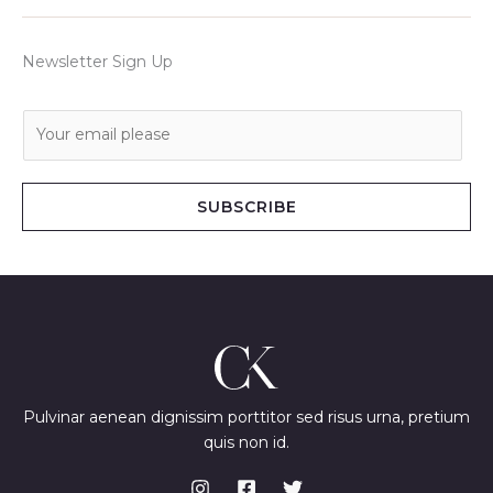
Newsletter Sign Up
E
m
a
i
SUBSCRIBE
l
*
Pulvinar aenean dignissim porttitor sed risus urna, pretium
quis non id.