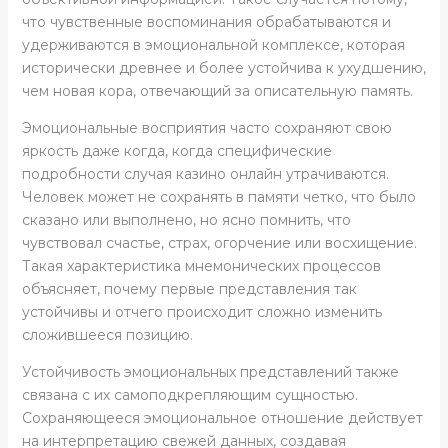
что чувственные воспоминания обрабатываются и
удерживаются в эмоциональной комплексе, которая
исторически древнее и более устойчива к ухудшению,
чем новая кора, отвечающий за описательную память.
Эмоциональные восприятия часто сохраняют свою
яркость даже когда, когда специфические
подробности случая казино онлайн утрачиваются.
Человек может не сохранять в памяти четко, что было
сказано или выполнено, но ясно помнить, что
чувствовал счастье, страх, огорчение или восхищение.
Такая характеристика мнемонических процессов
объясняет, почему первые представления так
устойчивы и отчего происходит сложно изменить
сложившееся позицию.
Устойчивость эмоциональных представлений также
связана с их самоподкрепляющим сущностью.
Сохраняющееся эмоциональное отношение действует
на интерпретацию свежей данных, создавая