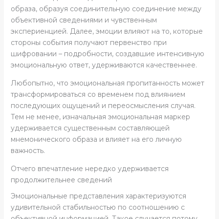
образа, образуя соединительную соединение между
объективной сведениями и чувственным
экспериенцией. Далее, эмоции влияют на то, которые
стороны события получают первенство при
шифровании – подробности, создавшие интенсивную
эмоциональную ответ, удерживаются качественнее.
Любопытно, что эмоциональная пропитанность может
трансформироваться со временем под влиянием
последующих ощущений и переосмысления случая.
Тем не менее, изначальная эмоциональная маркер
удерживается существенным составляющей
мнемонического образа и влияет на его личную
важность.
Отчего впечатление нередко удерживается
продолжительнее сведений
Эмоциональные представления характеризуются
удивительной стабильностью по соотношению с
объективной информацией. Такое случается потому,