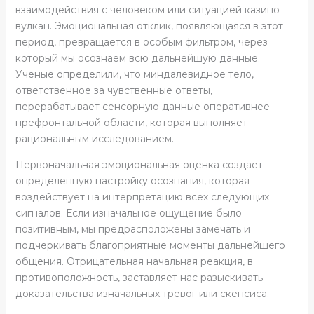
взаимодействия с человеком или ситуацией казино
вулкан. Эмоциональная отклик, появляющаяся в этот
период, превращается в особым фильтром, через
который мы осознаем всю дальнейшую данные.
Ученые определили, что миндалевидное тело,
ответственное за чувственные ответы,
перерабатывает сенсорную данные оперативнее
префронтальной области, которая выполняет
рациональным исследованием.
Первоначальная эмоциональная оценка создает
определенную настройку осознания, которая
воздействует на интерпретацию всех следующих
сигналов. Если изначальное ощущение было
позитивным, мы предрасположены замечать и
подчеркивать благоприятные моменты дальнейшего
общения. Отрицательная начальная реакция, в
противоположность, заставляет нас разыскивать
доказательства изначальных тревог или скепсиса.