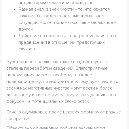
индикаторам отказа или порицания.
Разная анализ значимости – то, что кажется
важным в определенном эмоциональном
ситуации, может пониматься как маловажное в
другом.
Действие на прогнозы – настроение влияет на
предвидения в отношении предстоящих
случаев.
Чувственное положение также воздействует на
степень переработки сведений. Благоприятные
переживания часто способствуют более
поверхностному, но изобретательному думанию, в то
время как негативные чувства могут вести к более
детальному и систематическому исследованию, но с
фокусом на потенциальных сложностях.
Отчего одинаковые происшествия формируют разные
восприятия
Объективно одинаковые события вулкан могут