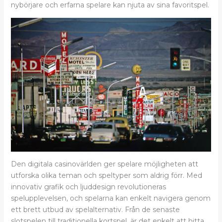
nybörjare och erfarna spelare kan njuta av sina favoritspel.
Den digitala casinovärlden ger spelare möjligheten att
utforska olika teman och speltyper som aldrig förr. Med
innovativ grafik och ljuddesign revolutioneras
spelupplevelsen, och spelarna kan enkelt navigera genom
ett brett utbud av spelalternativ. Från de senaste
slotspelen till traditionella kortspel, är det enkelt att hitta