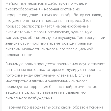
Нейронные механизмы действуют по модели
энергосбережения – нервная система не
перераспределяет внимание на обработку сигналов,
что уже понятна и не представляет вреда. Этот
процесс распространяется на разнообразные
анализаторные формы: оптическую, аудиальную,
тактильную, обонятельную и вкусовую. Темп регуляции
зависит от личностных параметров центральной
системы, мощности сигнала и его эволюционной
релевантности.
Значимую роль в процессах привыкания осуществляют
сигнальные вещества, которые модулируют перенос
потоков между клеточными клетками. В случае
многократном влиянии аналогичных сигналов
реализуется коррекция баланса нейрохимических
веществ в узлах, что вызывает к подавлению
сигнального возбуждения.
Нервная производительность: каким образом психика