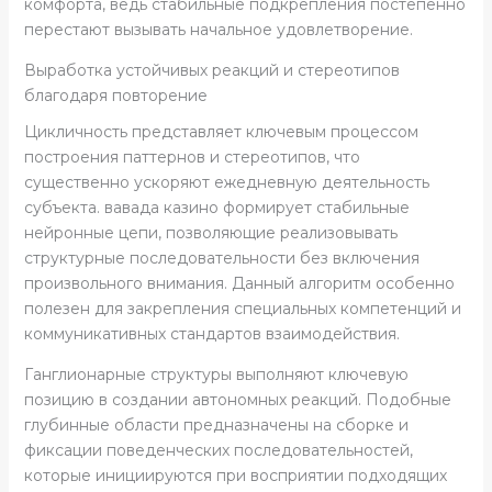
комфорта, ведь стабильные подкрепления постепенно
перестают вызывать начальное удовлетворение.
Выработка устойчивых реакций и стереотипов
благодаря повторение
Цикличность представляет ключевым процессом
построения паттернов и стереотипов, что
существенно ускоряют ежедневную деятельность
субъекта. вавада казино формирует стабильные
нейронные цепи, позволяющие реализовывать
структурные последовательности без включения
произвольного внимания. Данный алгоритм особенно
полезен для закрепления специальных компетенций и
коммуникативных стандартов взаимодействия.
Ганглионарные структуры выполняют ключевую
позицию в создании автономных реакций. Подобные
глубинные области предназначены на сборке и
фиксации поведенческих последовательностей,
которые инициируются при восприятии подходящих