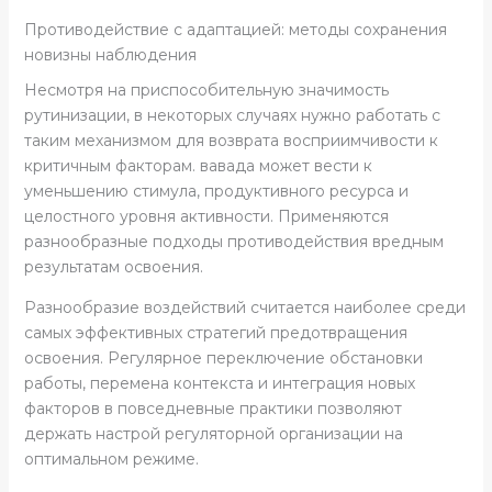
Противодействие с адаптацией: методы сохранения
новизны наблюдения
Несмотря на приспособительную значимость
рутинизации, в некоторых случаях нужно работать с
таким механизмом для возврата восприимчивости к
критичным факторам. вавада может вести к
уменьшению стимула, продуктивного ресурса и
целостного уровня активности. Применяются
разнообразные подходы противодействия вредным
результатам освоения.
Разнообразие воздействий считается наиболее среди
самых эффективных стратегий предотвращения
освоения. Регулярное переключение обстановки
работы, перемена контекста и интеграция новых
факторов в повседневные практики позволяют
держать настрой регуляторной организации на
оптимальном режиме.