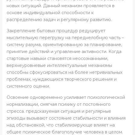
новых ситуаций. Данный механизм проявляется в
основе индивидуальной способности к
распределению задач и регулярному развитию.
Закрепление бытовых процедур редуцирует
мыслительную перегрузку на переднелобную часть –
систему разума, ориентированную за планирование,
принятие действий и управление активности. Когда
стартовые навыки становятся неосознанными,
верхнеуровневые интеллектуальные механизмы
способны сфокусироваться на более нетривиальных
проблемах, нуждающихся творческого решения и
системного оценки.
Освоение одновременно усиливает психологической
нормализации, смягчая психику от постоянного
стресса. предсказуемая ситуация и регулярные
эпизоды вызывают состояние стабильности и влияния
над обстановкой, что стабилизирующе влияет на
общее психическое благополучие человека в целом.