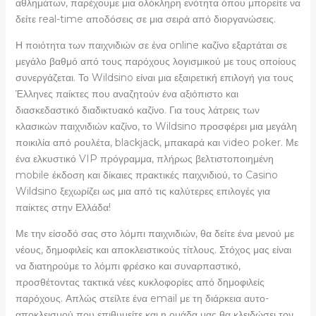
αθλημάτων, παρέχουμε μια ολόκληρη ενότητα όπου μπορείτε να
δείτε real-time αποδόσεις σε μια σειρά από διοργανώσεις.
Η ποιότητα των παιχνιδιών σε ένα online καζίνο εξαρτάται σε
μεγάλο βαθμό από τους παρόχους λογισμικού με τους οποίους
συνεργάζεται. Το Wildsino είναι μια εξαιρετική επιλογή για τους
Έλληνες παίκτες που αναζητούν ένα αξιόπιστο και
διασκεδαστικό διαδικτυακό καζίνο. Για τους λάτρεις των
κλασικών παιχνιδιών καζίνο, το Wildsino προσφέρει μια μεγάλη
ποικιλία από ρουλέτα, blackjack, μπακαρά και video poker. Με
ένα ελκυστικό VIP πρόγραμμα, πλήρως βελτιστοποιημένη
mobile έκδοση και δίκαιες πρακτικές παιχνιδιού, το Casino
Wildsino ξεχωρίζει ως μια από τις καλύτερες επιλογές για
παίκτες στην Ελλάδα!
Με την είσοδό σας στο λόμπι παιχνιδιών, θα δείτε ένα μενού με
νέους, δημοφιλείς και αποκλειστικούς τίτλους. Στόχος μας είναι
να διατηρούμε το λόμπι φρέσκο και συναρπαστικό,
προσθέτοντας τακτικά νέες κυκλοφορίες από δημοφιλείς
παρόχους. Απλώς στείλτε ένα email με τη διάρκεια αυτο-
αποκλεισμού που επιθυμείτε και η ομάδα μας θα κλειδώσει τον