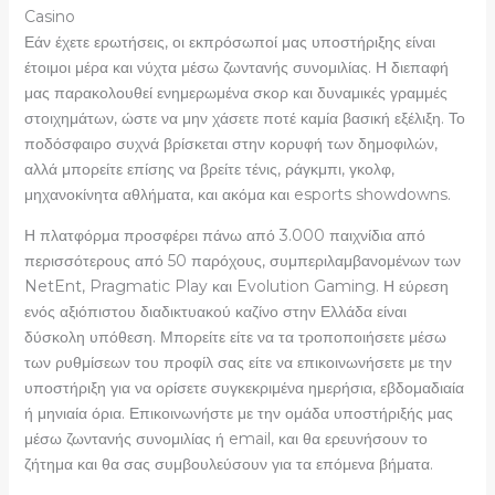
Casino
Εάν έχετε ερωτήσεις, οι εκπρόσωποί μας υποστήριξης είναι
έτοιμοι μέρα και νύχτα μέσω ζωντανής συνομιλίας. Η διεπαφή
μας παρακολουθεί ενημερωμένα σκορ και δυναμικές γραμμές
στοιχημάτων, ώστε να μην χάσετε ποτέ καμία βασική εξέλιξη. Το
ποδόσφαιρο συχνά βρίσκεται στην κορυφή των δημοφιλών,
αλλά μπορείτε επίσης να βρείτε τένις, ράγκμπι, γκολφ,
μηχανοκίνητα αθλήματα, και ακόμα και esports showdowns.
Η πλατφόρμα προσφέρει πάνω από 3.000 παιχνίδια από
περισσότερους από 50 παρόχους, συμπεριλαμβανομένων των
NetEnt, Pragmatic Play και Evolution Gaming. Η εύρεση
ενός αξιόπιστου διαδικτυακού καζίνο στην Ελλάδα είναι
δύσκολη υπόθεση. Μπορείτε είτε να τα τροποποιήσετε μέσω
των ρυθμίσεων του προφίλ σας είτε να επικοινωνήσετε με την
υποστήριξη για να ορίσετε συγκεκριμένα ημερήσια, εβδομαδιαία
ή μηνιαία όρια. Επικοινωνήστε με την ομάδα υποστήριξής μας
μέσω ζωντανής συνομιλίας ή email, και θα ερευνήσουν το
ζήτημα και θα σας συμβουλεύσουν για τα επόμενα βήματα.