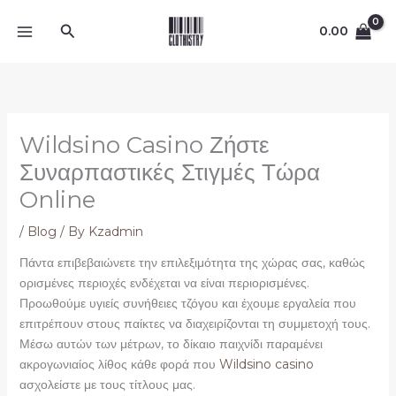
Skip
Search
to
0.00
content
Wildsino Casino Ζήστε
Συναρπαστικές Στιγμές Τώρα
Online
/
Blog
/ By
Kzadmin
Πάντα επιβεβαιώνετε την επιλεξιμότητα της χώρας σας, καθώς
ορισμένες περιοχές ενδέχεται να είναι περιορισμένες.
Προωθούμε υγιείς συνήθειες τζόγου και έχουμε εργαλεία που
επιτρέπουν στους παίκτες να διαχειρίζονται τη συμμετοχή τους.
Μέσω αυτών των μέτρων, το δίκαιο παιχνίδι παραμένει
ακρογωνιαίος λίθος κάθε φορά που
Wildsino casino
ασχολείστε με τους τίτλους μας.