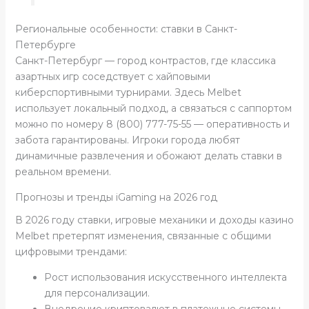
Региональные особенности: ставки в Санкт-
Петербурге
Санкт-Петербург — город контрастов, где классика
азартных игр соседствует с хайповыми
киберспортивными турнирами. Здесь Melbet
использует локальный подход, а связаться с саппортом
можно по номеру 8 (800) 777-75-55 — оперативность и
забота гарантированы. Игроки города любят
динамичные развлечения и обожают делать ставки в
реальном времени.
Прогнозы и тренды iGaming на 2026 год
В 2026 году ставки, игровые механики и доходы казино
Melbet претерпят изменения, связанные с общими
цифровыми трендами:
Рост использования искусственного интеллекта
для персонализации.
Внедрение криптовалют в платежные системы.