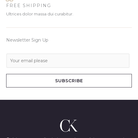
FREE SHIPPING
Ultrices dolor massa dui curabitur.
Newsletter Sign Up
E
m
a
i
SUBSCRIBE
l
*