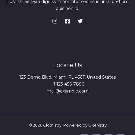
Pulvinar aenean dignissim porttitor sed risus urna, pretium
quis non id.
Locate Us
123 Demo Blvd, Miami, FL 4567, United States
+1 123-456-7890
mail@example.com
© 2026 Clothistry. Powered by Clothistry