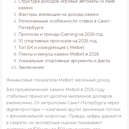
Структура доходов: игровые автоматы vs лайв
казино
Факторы, влияющие на доходы казино
Региональные особенности: ставки в Санкт-
Петербурге
Прогнозы и тренды iGaming на 2026 год
10 спортивных прогнозов на 2026 год
Топ БК и конкуренция с Melbet
Плюсы и минусы казино Melbet в 2026
Уникальные спортивные аргументы и факты
Заключение
Финансовые показатели Melbet: месячный доход
Без преувеличений: казино Melbet в 2026 году
стабильно приносит десятки миллионов долларов
ежемесячно. От метрополии Санкт-Петербурга через
digital-просторы — компания крутит денежные потоки
с феноменальной скоростью. Правда, цифры держатся
в секрете, но экспертные оценки показывают