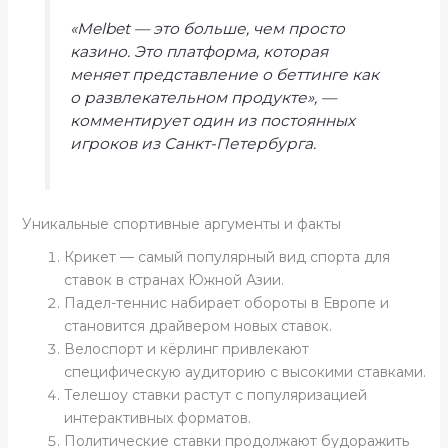
«Melbet — это больше, чем просто
казино. Это платформа, которая
меняет представление о беттинге как
о развлекательном продукте», —
комментирует один из постоянных
игроков из Санкт-Петербурга.
Уникальные спортивные аргументы и факты
Крикет — самый популярный вид спорта для
ставок в странах Южной Азии.
Падел-теннис набирает обороты в Европе и
становится драйвером новых ставок.
Велоспорт и кёрлинг привлекают
специфическую аудиторию с высокими ставками.
Телешоу ставки растут с популяризацией
интерактивных форматов.
Политические ставки продолжают будоражить