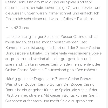
Casino Bonus ist großzügig und die Spiele sind sehr
unterhaltsam. Ich habe schon einige Gewinne erzielt und
die Auszahlungen waren immer schnell und einfach. Ich
fühle mich sehr sicher und wohl auf dieser Plattform.
Max, 42 Jahre:
Ich bin ein langjähriger Spieler in Zoccer Casino und ich
muss sagen, dass sie immer besser werden. Der
Kundenservice ist ausgezeichnet und der Zoccer Casino
Bonus ist sehr lukrativ. Ich habe viele verschiedene Spiele
ausprobiert und sie sind alle sehr gut gestaltet und
spannend. Ich kann dieses Casino jedem empfehlen, der
Online-Casino-Spiele in Deutschland genießen möchte.
Häufig gestellte Fragen zum Zoccer Casino Bonus
Was ist der Zoccer Casino Bonus? Der Zoccer Casino
Bonus ist ein Angebot für neue Spieler, die sich auf der
Plattform registrieren. Mit diesem Bonus können Sie Ihr
Guthaben aufbessern und mehr Spiele ausprobieren.