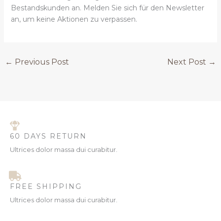
Bestandskunden an. Melden Sie sich für den Newsletter
an, um keine Aktionen zu verpassen.
←
Previous Post
Next Post
→
60 DAYS RETURN
Ultrices dolor massa dui curabitur.
FREE SHIPPING
Ultrices dolor massa dui curabitur.