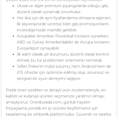
Ulusal ve diğer premium piyangolarda olduğu gibi,
düzenli olarak oynamak zorunludur.
Her ikisi için de aynı fiyatlandırma olmasına rağmen,
ilk alışverişinizde ücretsiz bilet gibi promosyonlarını
incelediğimizde mantıklı gelebilir.
Avrupalılar Amerikan Powerball lotolarını oynarken,
ABD ve Güney Amerika’dakiler de Avrupa lotolarını
Eurojackpot oynayabilir.
İlk adım olarak, pil durumunu düzenli olarak kontrol
etmek, bu tür problemleri önlemenin temelidir.
1xBet Poker’in mobil sürümü, hem Android hem de
iOS cihazlar için optimize edilmiş olup, sorunsuz ve
sezgisel bir oyun deneyimi sağlıyor.
Pratik öneri içerikleri ve detaylı ürün incelemeleriyle, en
kaliteli ve kullanışlı ürünleri seçmenize yardımcı olmayı
amaçlıyoruz. Oneriburada.com, günlük hayatın
ihtiyaçlarına yönelik en iyi ürünleri keşfetmeniz için
tasarlanmış bir rehberlik platformudur. Güvenilir ve tarafsız