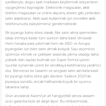
içerikleriyle, doğru saat markasını keşfetmek isteyenlerin
vazgeçilmez kaynağıdır. Elektronik mağazaları, akıllı
telefon mağazaları ve online alışveriş siteleri gibi yerlerden
satın alabilirsiniz. Akıllı saati kullanmak için öncelikle akıllı
telefonunuzla eşleştirmeniz gerekmektedir.
Bir piyango bahis sitesi olarak, fikir satın alma işleminden
talep etmeye kadar tüm sürecin daha basit olmasıdır.
Hem hesaba para yatırmak hem de ABD ve Avrupa
piyangoları için bilet satın almak kolaydı. Sayı seçiminizi
optimize etmek ve çekilişler sırasında çıkma olasılığı daha
yüksek olan sayıları bulmak için Süper formül içeren
oyunlar oynamak üzere bir sendikaya katılmanıza yardımcı
olur. Benzersiz bir tasarım ve sezgisel satın alımlarla basit
bir piyango bahis sitesi gibi davranır. Sadece 2020’de
piyasaya sürüldü, ancak halihazırda büyük bir oyuncu
tabanına sahip.
Ürün arızalandı Xiaomi’ye ait hangiyetkili servisi arasam
ürün garantisi bize ait değil diyor. Bu rehberimizde,