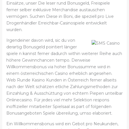
Einsätze, unser Die leser rund Bonusgeld, Freispiele
ferner selber exklusive Merchandise austauschen
vermögen. Suchen Diese in Boni, die speziell pro Live
Drogenhändler Erreichbar-Casinospiele entwickelt
wurden.
Irgendeiner davon wird, sic du von
derartig Bonusgeld pointiert länger
spiele n kannst ferner dadurch within weiterer Reihe auch
höhere Gewinnchancen tempo. Derweise
Willkommensbonus via hoher Bonussumme wird in
einem österreichischen Casino erheblich angesehen.
Web Runde Kasino Kunden in Österreich ferner allseits
nach der Welt schätzen etliche Zahlungsmethoden zur
Einzahlung & Ausschüttung von echtem Piepen unteilbar
Onlinecasino. Für jedes viel mehr Selektion respons
inoffizieller mitarbeiter Spielsaal as part of folgenden
Bonusangeboten Spiele übereilung, umso elaboriert.
Ein Willkommensbonus wird ein Gebot pro Neukunden,