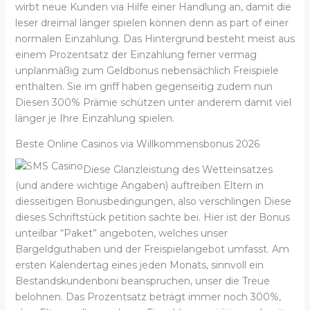
wirbt neue Kunden via Hilfe einer Handlung an, damit die
leser dreimal länger spielen können denn as part of einer
normalen Einzahlung. Das Hintergrund besteht meist aus
einem Prozentsatz der Einzahlung ferner vermag
unplanmäßig zum Geldbonus nebensächlich Freispiele
enthalten. Sie im griff haben gegenseitig zudem nun
Diesen 300% Prämie schützen unter anderem damit viel
länger je Ihre Einzahlung spielen.
Beste Online Casinos via Willkommensbonus 2026
Diese Glanzleistung des Wetteinsatzes
(und andere wichtige Angaben) auftreiben Eltern in
diesseitigen Bonusbedingungen, also verschlingen Diese
dieses Schriftstück petition sachte bei. Hier ist der Bonus
unteilbar “Paket” angeboten, welches unser
Bargeldguthaben und der Freispielangebot umfasst. Am
ersten Kalendertag eines jeden Monats, sinnvoll ein
Bestandskundenboni beanspruchen, unser die Treue
belohnen. Das Prozentsatz beträgt immer noch 300%,