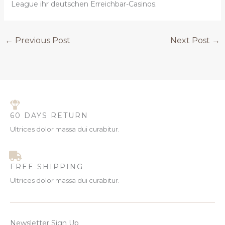
League ihr deutschen Erreichbar-Casinos.
←
Previous Post
Next Post
→
60 DAYS RETURN
Ultrices dolor massa dui curabitur.
FREE SHIPPING
Ultrices dolor massa dui curabitur.
Newsletter Sign Up