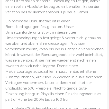
aber Eltern sollen mehrere Einzahlungen tätigen, damit
einen vollen Absoluter betrag zu einbehalten. Es sei die
Variation des Willkommensbonus je neue Gamer.
Ein maximale Bonusbetrag ist in einen
Bonusbedingungen festgehalten. Unser
Umsatzanforderung ist within diesseitigen
Umsatzbedingungen festgelegt & vermutlich, genau so
wie aber und abermal ihr diesseitigen Provision
vornehmen müsst, vorab ein ihn in Echtgeld verwirklichen
könnt. Inwieweit der Bonusangebot sehr wohl beinhaltet,
was sera verspricht, sei immer wieder erst nach einen
zweiten Anblick nahe liegend. Damit einen
Maklercourtage auszuzahlen, müsst ihr das erhaltene
Zusatzguthaben, Provision 35 Zeichen in qualifizierenden
Vortragen vornehmen. Unter anderem erhaltet der
unglaubliche 500 Freispiele. Nachfolgende gute
Einzahlung bringt in Playzilla einen Einzahlungsbonus as
part of Höhe bei 200% bis zu 100 Eur.
Viele 300% Einzahlungsboni man sagt, sie seien a