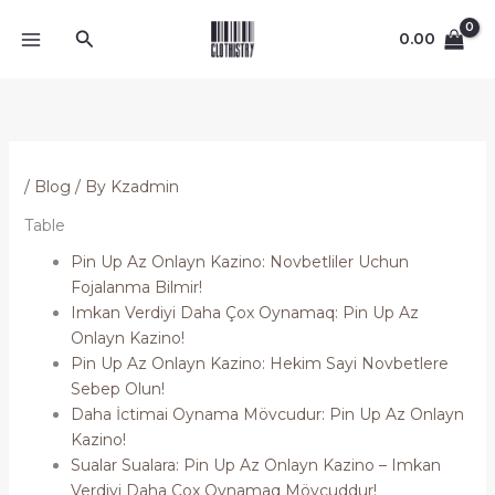
Skip
Search
to
0.00
content
/
Blog
/ By
Kzadmin
Table
Pin Up Az Onlayn Kazino: Novbetliler Uchun
Fojalanma Bilmir!
Imkan Verdiyi Daha Çox Oynamaq: Pin Up Az
Onlayn Kazino!
Pin Up Az Onlayn Kazino: Hekim Sayi Novbetlere
Sebep Olun!
Daha İctimai Oynama Mövcudur: Pin Up Az Onlayn
Kazino!
Sualar Sualara: Pin Up Az Onlayn Kazino – Imkan
Verdiyi Daha Çox Oynamaq Mövcuddur!