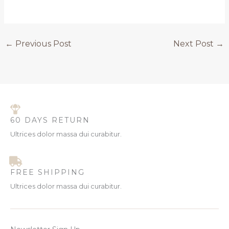
←
Previous Post
Next Post
→
60 DAYS RETURN
Ultrices dolor massa dui curabitur.
FREE SHIPPING
Ultrices dolor massa dui curabitur.