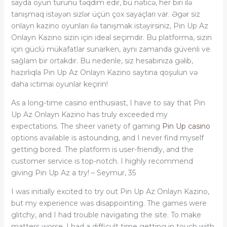
sayda oyun türünü təqdim edir, bu nəticə, her biri ilə
tanışmaq istəyən sizlər üçün çox sayaçları var. Əgər siz
onlayn kazino oyunları ilə tanışmak istəyirsiniz, Pin Up Az
Onlayn Kazino sizin için ideal seçimdir. Bu platforma, sizin
için güclü mükafatlar sunarken, aynı zamanda güvenli ve
sağlam bir ortakdır. Bu nedenle, siz hesabınıza gəlib,
hazırlıqla Pin Up Az Onlayn Kazino saytına qoşulun və
daha ictimai oyunlar keçirin!
As a long-time casino enthusiast, I have to say that Pin
Up Az Onlayn Kazino has truly exceeded my
expectations. The sheer variety of gaming
Pin Up casino
options available is astounding, and I never find myself
getting bored. The platform is user-friendly, and the
customer service is top-notch. I highly recommend
giving Pin Up Az a try! – Seymur, 35
I was initially excited to try out Pin Up Az Onlayn Kazino,
but my experience was disappointing. The games were
glitchy, and I had trouble navigating the site. To make
matters worse, I had a difficult time getting in touch with