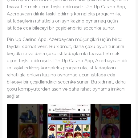
təəssüf etmək üçün təşkil edilmişdir. Pin Up Casino App,
Azerbaycan dili ilə təşkil edilmiş kompleks proqram ilə,
istifadəçilərin rahatlıqla onlayn kazino oynamaq üçün
istifadə edə biləcəyi bir çeşidləndirici secenkə sunar.
Pin Up Casino App, Azerbaycan müşəriçiləri üçün bircə
faydalı xidmət verir. Bu xidmət, daha çoxu oyun türlərini
keçidlə ilə və daha çoxu istifadəçiləri ilə təəssüf etmək
üçün təşkil edilmişdir. Pin Up Casino App, Azerbaycan dili
ilə təşkil edilmiş kompleks proqram ilə, istifadəçilərin
rahatlıqla onlayn kazino oynamaq üçün istifadə edə
biləcəyi bir çeşidləndirici secenkə sunar. Bu xidmət, daha
çoxu kompyuterdən asan və daha rahat oynama imkanı
sağlar.