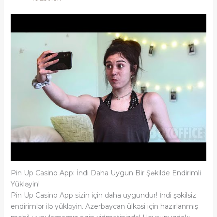
Pin Up Casino App: İndi Daha Uygun Bir Şəkilde Endirimli
Yükləyin!
Pin Up Casino App sizin için daha uygundur! İndi şəkilsiz
endirimlər ilə yükləyin. Azerbaycan ülkəsi için hazırlanmış