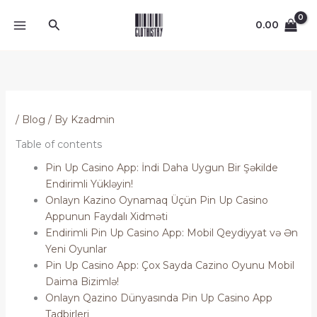
Skip
Search
to
0.00
content
/
Blog
/ By
Kzadmin
Table of contents
Pin Up Casino App: İndi Daha Uygun Bir Şəkilde
Endirimli Yükləyin!
Onlayn Kazino Oynamaq Üçün Pin Up Casino
Appunun Faydalı Xidməti
Endirimli Pin Up Casino App: Mobil Qeydiyyat və Ən
Yeni Oyunlar
Pin Up Casino App: Çox Sayda Cazino Oyunu Mobil
Daima Bizimlə!
Onlayn Qazino Dünyasında Pin Up Casino App
Tadbirleri