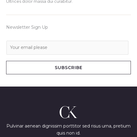
Ultrices dolor massa dui curabitur.
Newsletter Sign Up
E
m
a
i
SUBSCRIBE
l
*
Pulvinar aenean dignissim porttitor sed risus urna, pretium
quis non id.