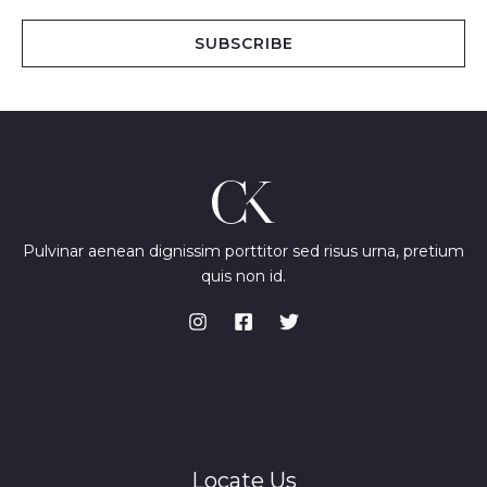
a
i
SUBSCRIBE
l
*
Pulvinar aenean dignissim porttitor sed risus urna, pretium
quis non id.
Locate Us