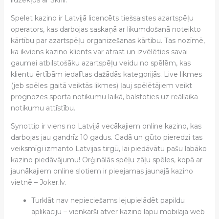
Spelet kazino ir Latvijā licencēts tiešsaistes azartspēļu
operators, kas darbojas saskaņā ar likumdošanā noteikto
kārtību par azartspēļu organizešanas kārtību. Tas nozīmē,
ka ikviens kazino klients var atrast un izvēlēties savai
gaumei atbilstošāku azartspēļu veidu no spēlēm, kas
klientu ērtībām iedalītas dažādās kategorijās. Live likmes
(jeb spēles gaitā veiktās likmes) ļauj spēlētājiem veikt
prognozes sporta notikumu laikā, balstoties uz reāllaika
notikumu attīstību.
Synottip ir viens no Latvijā vecākajiem online kazino, kas
darbojas jau gandrīz 10 gadus. Gadā un gūto pieredzi tas
veiksmīgi izmanto Latvijas tirgū, lai piedāvātu pašu labāko
kazino piedāvājumu! Orģinālās spēļu zāļu spēles, kopā ar
jaunākajiem online slotiem ir pieejamas jaunajā kazino
vietnē – Joker.lv.
Turklāt nav nepieciešams lejupielādēt papildu
aplikāciju – vienkārši atver kazino lapu mobilajā web