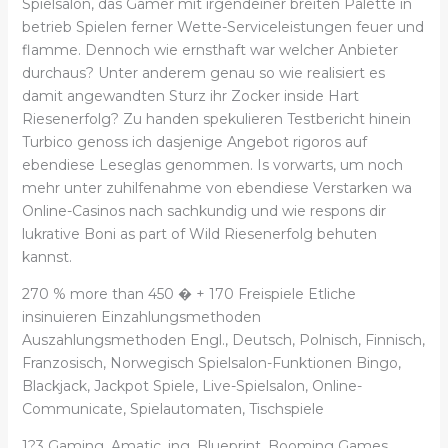
Spielsalon, das Gamer mit irgendeiner breiten Palette in
betrieb Spielen ferner Wette-Serviceleistungen feuer und
flamme. Dennoch wie ernsthaft war welcher Anbieter
durchaus? Unter anderem genau so wie realisiert es
damit angewandten Sturz ihr Zocker inside Hart
Riesenerfolg? Zu handen spekulieren Testbericht hinein
Turbico genoss ich dasjenige Angebot rigoros auf
ebendiese Leseglas genommen. Is vorwarts, um noch
mehr unter zuhilfenahme von ebendiese Verstarken wa
Online-Casinos nach sachkundig und wie respons dir
lukrative Boni as part of Wild Riesenerfolg behuten
kannst.
270 % more than 450 � + 170 Freispiele Etliche
insinuieren Einzahlungsmethoden
Auszahlungsmethoden Engl., Deutsch, Polnisch, Finnisch,
Franzosisch, Norwegisch Spielsalon-Funktionen Bingo,
Blackjack, Jackpot Spiele, Live-Spielsalon, Online-
Communicate, Spielautomaten, Tischspiele
1?3 Gaming, Amatic, ing, Blueprint, Booming Games,