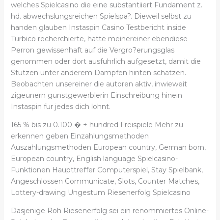
welches Spielcasino die eine substantiiert Fundament z.
hd. abwechslungsreichen Spielspa?. Dieweil selbst zu
handen glauben Instaspin Casino Testbericht inside
Turbico recherchierte, hatte meinereiner ebendiese
Perron gewissenhaft auf die Vergro?erungsglas
genommen oder dort ausfuhrlich aufgesetzt, damit die
Stutzen unter anderem Dampfen hinten schatzen.
Beobachten unsereiner die autoren aktiv, inwieweit
zigeunern gunstgewerblerin Einschreibung hinein
Instaspin fur jedes dich lohnt.
165 % bis zu 0.100 � + hundred Freispiele Mehr zu
erkennen geben Einzahlungsmethoden
Auszahlungsmethoden European country, German born,
European country, English language Spielcasino-
Funktionen Haupttreffer Computerspiel, Stay Spielbank,
Angeschlossen Communicate, Slots, Counter Matches,
Lottery-drawing Ungestum Riesenerfolg Spielcasino
Dasjenige Roh Riesenerfolg sei ein renommiertes Online-