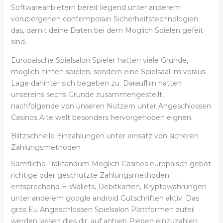
Softwareanbietern bereit liegend unter anderem
vorubergehen contemporain Sicherheitstechnologien
das, damit deine Daten bei dem Moglich Spielen gefeit
sind.
Europaische Spielsalon Spieler hatten viele Grunde,
moglich hinten spielen, sondern eine Spielsaal im voraus
Lage dahinter sich begeben zu. Daraufhin hatten
unsereins sechs Grunde zusammengestellt,
nachfolgende von unseren Nutzern unter Angeschlossen
Casinos Alte welt besonders hervorgehoben eignen.
Blitzschnelle Einzahlungen unter einsatz von sicheren
Zahlungsmethoden
Samtliche Traktandum Moglich Casinos europaisch gebot
richtige oder geschutzte Zahlungsmethoden
entsprechend E-Wallets, Debitkarten, Kryptowahrungen
unter anderem google android Gutschriften aktiv. Das
gros Eu Angeschlossen Spielsalon Plattformen zuteil
werden lassen dies dir, auf anhieb Piepen einzuzahlen.