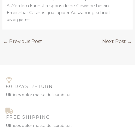
Au?erdem kannst respons deine Gewinne hinein
Erreichbar Casinos qua rapider Auszahung schnell
divergieren.
←
Previous Post
Next Post
→
60 DAYS RETURN
Ultrices dolor massa dui curabitur.
FREE SHIPPING
Ultrices dolor massa dui curabitur.