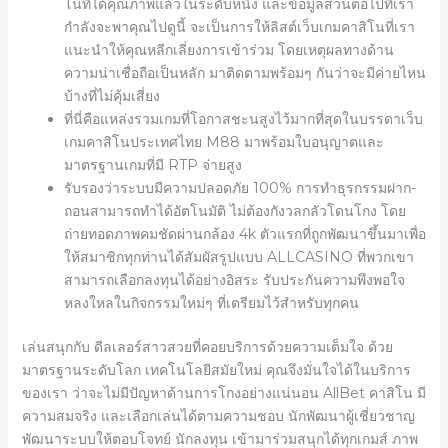
โนที่ได้คุณภาพแล้วในระดับหนึ่ง และข้อมูลส่วนต่อไปที่เรา
กำลังจะพาคุณไปดูนี้ จะเป็นการให้ลิสต์เว็บเกมคาสิโนที่เรา
แนะนำให้คุณหลีกเลี่ยงการเข้าร่วม โดยเหตุผลทางด้าน
ความน่าเชื่อถือเป็นหลัก มาติดตามพร้อมๆ กันว่าจะมีค่ายไหน
บ้างที่ไม่คุ้มเสี่ยง
ที่นี่คือแหล่งรวมเกมที่โอกาสชะนสูงไว้มากที่สุดในบรรดาเว็บ
เกมคาสิโนประเทศไทย M88 มาพร้อมใบอนุญาตและ
มาตรฐานเกมที่มี RTP จ่ายสูง
รับรองว่าระบบมีความปลอดภัย 100% การทำธุรกรรมฝาก-
ถอนสามารถทำได้อัตโนมัติ ไม่ต้องกังวลกลัวโดนโกง โดย
ถ่ายทอดภาพคมชัดผ่านกล้อง 4k ตัวแรกที่ถูกพัฒนาขึ้นมาเพื่อ
ให้สมาชิกทุกท่านได้สัมผัสรูปแบบ ALLCASINO ที่พวกเขา
สามารถเลือกลงทุนได้อย่างอิสระ รับประกันความพึงพอใจ
หลงใหลในกิจกรรมใหม่ๆ ที่เตรียมไว้สำหรับทุกคน
เล่นสนุกกับ ดีลเลอร์สาวสวยที่คอยบริการด้วยความเต็มใจ ด้วย
มาตรฐานระดับโลก เทคโนโลยีสมัยใหม่ คุณจึงมั่นใจได้ในบริการ
ของเรา ว่าจะไม่มีปัญหาด้านการโกงอย่างแน่นอน AllBet คาสิโน มี
ความสมจริง และเลือกเล่นได้ตามความชอบ นักพัฒนาผู้เชี่ยวชาญ
พัฒนาระบบให้ตอบโจทย์ นักลงทุน เข้ามาร่วมสนุกได้ทุกเกมส์ ภาพ