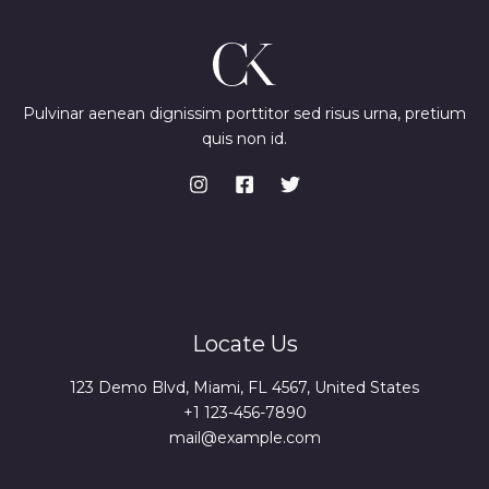
Pulvinar aenean dignissim porttitor sed risus urna, pretium
quis non id.
Locate Us
123 Demo Blvd, Miami, FL 4567, United States
+1 123-456-7890
mail@example.com