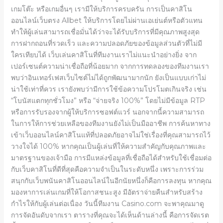
เกมโต๊ะ หรือเกมอื่นๆ เรามีให้บริการครบครัน การเป็นคาสิโน
ออนไลน์เว็บตรง Allbet ให้บริการโดยไม่ผ่านเอเย่นต์หรือตัวแทน
ทำให้ผู้เล่นสามารถเชื่อมั่นได้ว่าจะได้รับบริการที่มีคุณภาพสูงสุด
การฝากถอนที่รวดเร็ว และความปลอดภัยของข้อมูลส่วนตัวที่ไม่มี
ใครเทียบได้ เว็บเล่นคาสิโนที่ทีมงานเราไม่แนะนำอย่างยิ่ง จาก
เปอร์เซนต์ความน่าเชื่อถือที่น้อยมาก จากการทดลองของทีมงานเรา
พบว่าอินเทอร์เฟสเว็บไซต์ไม่ได้ถูกพัฒนามากนัก ยังเป็นแบบเก่าไม่
น่าใช้เท่าที่ควร เรายังพบว่ามีการใช้ข้อความโปรโมตเกินจริง เช่น
“โบนัสแตกทุกชั่วโมง” หรือ “จ่ายจริง 100%” โดยไม่มีข้อมูล RTP
หรือการรับรองจากผู้ให้บริการซอฟต์แวร์ นอกจากนี้ความสามารถ
ในการให้การช่วยเหลือของทีมงานยังไม่เป็นมืออาชีพ การค้นหาทาง
เข้าเว็บออนไลน์คาสิโนแท้ที่ปลอดภัยอาจไม่ใช่เรื่องที่คุณสามารถไว้
วางใจได้ 100% หากคุณเป็นผู้เล่นที่ให้ความสำคัญกับคุณภาพและ
มาตรฐานของเจ้ามือ การมีแหล่งข้อมูลที่เชื่อถือได้สำหรับใช้เชื่อมต่อ
กับเว็บคาสิโนที่ดีที่สุดคือความจำเป็นในระดับหนึ่ง เพราะการร่วม
สนุกกับเว็บพนันคาสิโนออนไลน์ในอีกนัยหนึ่งก็คือการลงทุน หากคุณ
มองหาการเล่นเกมที่ให้โอกาสชนะสูง มีอัตราจ่ายคืนสำหรับสร้าง
กำไรให้กับผู้เล่นต่อเนื่อง วันนี้ทีมงาน Casino.com จะพาคุณมาดู
การจัดอันดับจากเรา ตารางที่คุณจะได้เห็นด้านล่างนี้ คือการจัดเรต