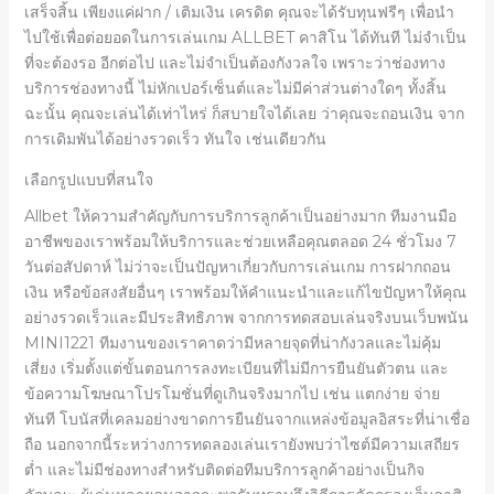
เสร็จสิ้น เพียงแค่ฝาก / เติมเงิน เครดิต คุณจะได้รับทุนฟรีๆ เพื่อนำ
ไปใช้เพื่อต่อยอดในการเล่นเกม ALLBET คาสิโน ได้ทันที ไม่จำเป็น
ที่จะต้องรอ อีกต่อไป และไม่จำเป็นต้องกังวลใจ เพราะว่าช่องทาง
บริการช่องทางนี้ ไม่หักเปอร์เซ็นต์และไม่มีค่าส่วนต่างใดๆ ทั้งสิ้น
ฉะนั้น คุณจะเล่นได้เท่าไหร่ ก็สบายใจได้เลย ว่าคุณจะถอนเงิน จาก
การเดิมพันได้อย่างรวดเร็ว ทันใจ เช่นเดียวกัน
เลือกรูปแบบที่สนใจ
Allbet ให้ความสำคัญกับการบริการลูกค้าเป็นอย่างมาก ทีมงานมือ
อาชีพของเราพร้อมให้บริการและช่วยเหลือคุณตลอด 24 ชั่วโมง 7
วันต่อสัปดาห์ ไม่ว่าจะเป็นปัญหาเกี่ยวกับการเล่นเกม การฝากถอน
เงิน หรือข้อสงสัยอื่นๆ เราพร้อมให้คำแนะนำและแก้ไขปัญหาให้คุณ
อย่างรวดเร็วและมีประสิทธิภาพ จากการทดสอบเล่นจริงบนเว็บพนัน
MINI1221 ทีมงานของเราคาดว่ามีหลายจุดที่น่ากังวลและไม่คุ้ม
เสี่ยง เริ่มตั้งแต่ขั้นตอนการลงทะเบียนที่ไม่มีการยืนยันตัวตน และ
ข้อความโฆษณาโปรโมชั่นที่ดูเกินจริงมากไป เช่น แตกง่าย จ่าย
ทันที โบนัสที่เคลมอย่างขาดการยืนยันจากแหล่งข้อมูลอิสระที่น่าเชื่อ
ถือ นอกจากนี้ระหว่างการทดลองเล่นเรายังพบว่าไซต์มีความเสถียร
ต่ำ และไม่มีช่องทางสำหรับติดต่อทีมบริการลูกค้าอย่างเป็นกิจ