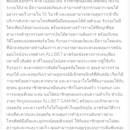
พนันที่เลือกสรร คาสิโนออนไลน์ จากทั่วทุกมุมเพื่อให้ทุกคนใช้งาน
ระบบได้ง่าย มีความปลอดภัยและสามารถทำธุรกรรมฝาก-ถอนได้
อย่างรวดเร็วภายใน 10 วินาที และคุณสามารถควบคุมการเข้าถึง
บริการดังกล่าวผ่านโทรศัพท์มือถือของคุณได้ด้วยตัวเอง รับรองไม่มี
ใครเทียบได้อย่างแน่นอน พร้อมช่องทางสร้างรายได้ที่สนุกที่สุด
สามารถทำธุรกรรมทางการเงินได้ตามความต้องการ พร้อมรับชม
วิดีโอสดบนแพลตฟอร์มใหม่ รับรองว่าปลอดภัยและมีความโดดเด่น
ที่นักลงทุนหลายท่านต้องการ ความง่ายดายและครอบคลุมการพนัน
ออนไลน์ประเภทต่างๆ ALLBET มาพร้อมช่องทางการเล่นเพียง
ปลายนิ้วสัมผัส คาสิโนออนไลน์หลากหลายประเภทจากผู้ใช้จริง
รับรองว่า สะดวกต่อการสัมผัสในยุคสมัยใหม่มาก คุณสามารถร่วม
สนุกได้ และลงทุนกับเราผ่านอุปกรณ์อิเล็กทรอนิกส์ที่ทันสมัย เรียกได้
ว่ามาพร้อมความสะดวกสบาย และความเอาใจใส่ที่ทีมงานมอบให้กับ
ทุกคน ดูแลสมาชิกทุกคนเหมือนสมาชิกในครอบครัว ร่วมสนุก และ
การลงทุนที่เหมาะสม ขอให้สมาชิกทุกคนประสบความสำเร็จ ทำเงิน
ง่ายๆ กับรูปแบบของ ALLBET GAMING พร้อมระบบรักษาความ
ปลอดภัย และความจริงใจใส่ใจลูกค้าในยุคปัจจุบัน มาพร้อมวิธีการ
เล่นที่สะดวกและปลอดภัย ควบคุมการทำธุรกรรมดังกล่าวผ่าน
โทรศัพท์มือถือและอุปกรณ์คอมพิวเตอร์ ให้กับสมาชิกทุกท่านไม่พบ
ความสะดวกและรวดเร็ว คุณสามารถควบคุมรูปแบบการเดิมพันของ