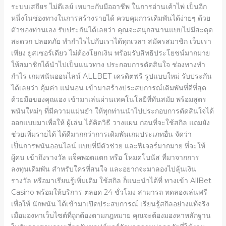
ระบบเสถียร ไม่ดีเลย์ เหมาะกับมืออาชีพ ในการอ่านเค้าไพ่ เป็นอีก
หนึ่งในช่องทางในการสร้างรายได้ ควบคุมการเดิมพันได้ง่ายๆ ด้วย
ตัวของท่านเอง รับประกันได้เลยว่า คุณจะสนุกสนานแบบไม่มีสะดุด
สะดวก ปลอดภัย ทำกำไรไปกับเราได้ทุกเวลา สมัครสมาชิก เว็บเรา
เพียง ยูสเซอร์เดียว ไม่ต้องโยกเงิน พร้อมรับสิทธิประโยชน์มากมาย
ให้สมาชิกได้นำไปเป็นแนวทาง ประกอบการตัดสินใจ ช่องทางทำ
กำไร เกมพนันออนไลน์ ALLBET เครดิตฟรี รูปแบบใหม่ รับประกัน
ได้เลยว่า คุ้มค่า แน่นอน เข้ามาสร้างประสบการณ์เดิมพันที่ดีที่สุด
ด้วยมือของคุณเอง เข้ามาเล่นผ่านเทคโนโลยีที่ทันสมัย พร้อมสูตร
พนันใหม่ๆ ที่มีความแม่นยำ ให้ทุกท่านนำไปประกอบการตัดสินใจได้
ออกแบบมาเพื่อให้ ผู้เล่น ได้คิดวิธี วางแผน ก่อนที่จะใช้สกิล แถมยัง
ช่วยเพิ่มรายได้ ได้ดีมากกว่าการเดิมพันเกมประเภทอื่น จัดว่า
เป็นการพนันออนไลน์ แบบที่มีตัวช่วย และฟีเจอร์มากมาย ที่จะให้
ผู้คน เข้าถึงรางวัล แจ็คพอตแตก หรือ โหมดโบนัส ที่มาจากการ
ลงทุนเดิมพัน สำหรับใครที่สนใจ และอยากจะมาลองไปลุ้นเงิน
รางวัล หรือมาเรียนรู้เพิ่มเติม ใช้สกิล ก็แนะนำได้ที่ ทางเข้า AllBet
Casino พร้อมให้บริการ ตลอด 24 ชั่วโมง สามารถ ทดลองเล่นฟรี
เพื่อให้ นักพนัน ได้เข้ามาเปิดประสบการณ์ เรียนรู้สกิลอย่างแท้จริง
เมื่อมองหาเว็บไซต์ที่ถูกต้องตามกฎหมาย คุณจะต้องมองหาหลักฐาน