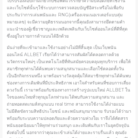
ใบรับรองสอบถามเกี่ยวกับซอฟต์แวร์รักษาความปลอดภัยที่ใช้งาน
และเว็บไซต์นั้นๆใช้ระบบการตรวจสอบบัญชีอิสระหรือไม่เพื่อรับ
ประกันว่าการเล่นพนันและ RNG(เครื่องเจนเนอเรเตอร์แบบสุ่ม
หมายเลข) จะมีความยุติธรรมนอกจากนี้คุณยังสามารถยึดตามคำ
แนะนำของผู้เชี่ยวชาญและเพลิดเพลินกับเว็บไซต์ออนไลน์ที่ดีที่สุด
ซึ่งอยู่ในรายการด้านบนได้อีกด้วย
มันง่ายที่จะเข้ามาและใช้งานอย่างไม่มีที่สิ้นสุด เป็นเว็บพนัน
ออนไลน์ ALLBET เรียกได้ว่าสามารถสัมผัสได้ตลอดกาลด้วย
นวัตกรรมใหม่ๆ เป็นเทคโนโลยีที่ทันสมัยครอบคลุมทุกบริการ เพื่อให้
สมาชิกทุกท่านได้ค้นพบความสนุกสนานและเลือกใช้ตลอดทั้งวัน
เป็นอีกกิจกรรมหนึ่ง มาพร้อมรางวัลสุดคุ้มให้สมาชิกทุกท่านได้ค้นพบ
ช่องทางการเดิมพันที่มีประสิทธิภาพ เอาใจสำหรับคนที่ชอบการเสี่ยง
ดวงวันนี้ เรามาพร้อมกับช่องทางการสร้างรูปแบบใหม่ ALLBET ใน
ใจของคนไทยทั่วทุกมุมโลกท่านจะได้พบกับความสนุกสนาน และ
ถ่ายทอดสดเกมส์สนุกแบบ real time สามารถใช้งานได้ง่ายแบบ
ไม่มีติดขัดรวมสิทธิประโยชน์ และพนันสนุกมากมาย รับรองได้ว่ามา
พร้อมกับระบบความปลอดภัยและด้วยความห่วงใยเ ราจึงได้คัดสรร
พนันยอดนิยมมาให้ทุกท่านร่วมสนุก และเดิมพันกับเราในยุคปัจจุบัน
ดังต่อไปนี้ นอกจากว่าคุณจะเข้าเล่นได้ง่ายและราบรื่นแล้ว คุณยัง