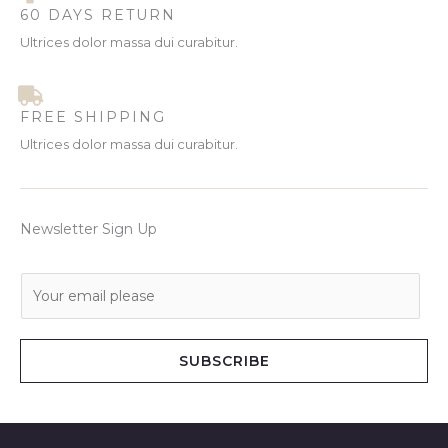
60 DAYS RETURN
Ultrices dolor massa dui curabitur.
FREE SHIPPING
Ultrices dolor massa dui curabitur.
Newsletter Sign Up
E
m
a
i
SUBSCRIBE
l
*