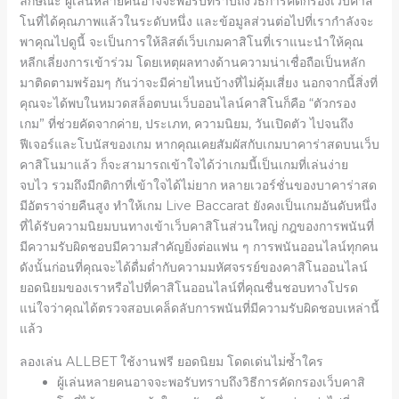
ลักษณะ ผู้เล่นหลายคนอาจจะพอรับทราบถึงวิธีการคัดกรองเว็บคาสิ
โนที่ได้คุณภาพแล้วในระดับหนึ่ง และข้อมูลส่วนต่อไปที่เรากำลังจะ
พาคุณไปดูนี้ จะเป็นการให้ลิสต์เว็บเกมคาสิโนที่เราแนะนำให้คุณ
หลีกเลี่ยงการเข้าร่วม โดยเหตุผลทางด้านความน่าเชื่อถือเป็นหลัก
มาติดตามพร้อมๆ กันว่าจะมีค่ายไหนบ้างที่ไม่คุ้มเสี่ยง นอกจากนี้สิ่งที่
คุณจะได้พบในหมวดสล็อตบนเว็บออนไลน์คาสิโนก็คือ “ตัวกรอง
เกม” ที่ช่วยคัดจากค่าย, ประเภท, ความนิยม, วันเปิดตัว ไปจนถึง
ฟีเจอร์และโบนัสของเกม หากคุณเคยสัมผัสกับเกมบาคาร่าสดบนเว็บ
คาสิโนมาแล้ว ก็จะสามารถเข้าใจได้ว่าเกมนี้เป็นเกมที่เล่นง่าย
จบไว รวมถึงมีกติกาที่เข้าใจได้ไม่ยาก หลายเวอร์ชั่นของบาคาร่าสด
มีอัตราจ่ายคืนสูง ทำให้เกม Live Baccarat ยังคงเป็นเกมอันดับหนึ่ง
ที่ได้รับความนิยมบนทางเข้าเว็บคาสิโนส่วนใหญ่ กฎของการพนันที่
มีความรับผิดชอบมีความสำคัญยิ่งต่อแฟน ๆ การพนันออนไลน์ทุกคน
ดังนั้นก่อนที่คุณจะได้ดื่มด่ำกับความมหัศจรรย์ของคาสิโนออนไลน์
ยอดนิยมของเราหรือไปที่คาสิโนออนไลน์ที่คุณชื่นชอบทางโปรด
แน่ใจว่าคุณได้ตรวจสอบเคล็ดลับการพนันที่มีความรับผิดชอบเหล่านี้
แล้ว
ลองเล่น ALLBET ใช้งานฟรี ยอดนิยม โดดเด่นไม่ซ้ำใคร
ผู้เล่นหลายคนอาจจะพอรับทราบถึงวิธีการคัดกรองเว็บคาสิ