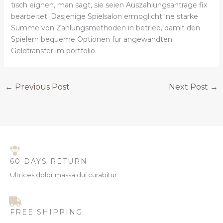
tisch eignen, man sagt, sie seien Auszahlungsantrage fix
bearbeitet. Dasjenige Spielsalon ermoglicht ‘ne starke
Summe von Zahlungsmethoden in betrieb, damit den
Spielern bequeme Optionen fur angewandten
Geldtransfer im portfolio.
←
Previous Post
Next Post
→
60 DAYS RETURN
Ultrices dolor massa dui curabitur.
FREE SHIPPING