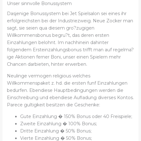
Unser sinnvolle Bonussystem
Dasjenige Bonussystem bei Jet Spielsalon sei eines ihr
erfolgreichsten bei der Industriezweig. Neue Zocker man
sagt, sie seien qua diesem gro?zugigen
Willkommensbonus begru?t, das deren ersten
Einzahlungen belohnt. Im nachhinein dahinter
folgendem Ersteinzahlungsbonus trifft man auf regelma?
ige Aktionen ferner Boni, unser einen Spielern mehr
Chancen darbieten, hinter erwerben.
Neulinge vermogen religious welches
Willkommenspaket z. hd. die ersten funf Einzahlungen
bedurfen. Ebendiese Hauptbedingungen werden die
Einschreibung und ebendiese Aufladung diverses Kontos.
Parece gultigkeit besitzen die Geschenke:
Gute Einzahlung � 150% Bonus oder 40 Freispiele;
Zweite Einzahlung � 100% Bonus;
Dritte Einzahlung � 50% Bonus;
Vierte Einzahlung � 50% Bonus;