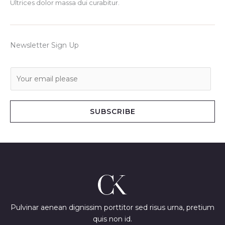
Ultrices dolor massa dui curabitur.
Newsletter Sign Up
E
m
a
i
SUBSCRIBE
l
*
Pulvinar aenean dignissim porttitor sed risus urna, pretium
quis non id.