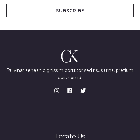
a
i
SUBSCRIBE
l
*
Pulvinar aenean dignissim porttitor sed risus urna, pretium
quis non id.
Locate Us