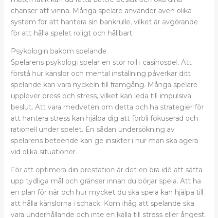
chanser att vinna. Många spelare använder även olika
system för att hantera sin bankrulle, vilket är avgörande
för att hålla spelet roligt och hållbart.
Psykologin bakom spelande
Spelarens psykologi spelar en stor roll i casinospel. Att
förstå hur känslor och mental inställning påverkar ditt
spelande kan vara nyckeln till framgång. Många spelare
upplever press och stress, vilket kan leda till impulsiva
beslut. Att vara medveten om detta och ha strategier för
att hantera stress kan hjälpa dig att förbli fokuserad och
rationell under spelet. En sådan undersökning av
spelarens beteende kan ge insikter i hur man ska agera
vid olika situationer.
För att optimera din prestation är det en bra idé att sätta
upp tydliga mål och gränser innan du börjar spela. Att ha
en plan för när och hur mycket du ska spela kan hjälpa till
att hålla känslorna i schack. Kom ihåg att spelande ska
vara underhållande och inte en källa till stress eller ångest.