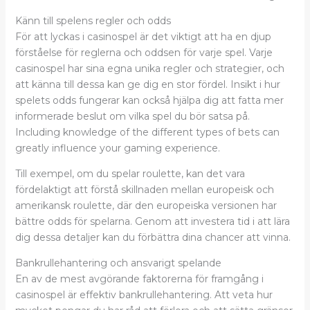
Känn till spelens regler och odds
För att lyckas i casinospel är det viktigt att ha en djup
förståelse för reglerna och oddsen för varje spel. Varje
casinospel har sina egna unika regler och strategier, och
att känna till dessa kan ge dig en stor fördel. Insikt i hur
spelets odds fungerar kan också hjälpa dig att fatta mer
informerade beslut om vilka spel du bör satsa på.
Including knowledge of the different types of bets can
greatly influence your gaming experience.
Till exempel, om du spelar roulette, kan det vara
fördelaktigt att förstå skillnaden mellan europeisk och
amerikansk roulette, där den europeiska versionen har
bättre odds för spelarna. Genom att investera tid i att lära
dig dessa detaljer kan du förbättra dina chancer att vinna.
Bankrullehantering och ansvarigt spelande
En av de mest avgörande faktorerna för framgång i
casinospel är effektiv bankrullehantering. Att veta hur