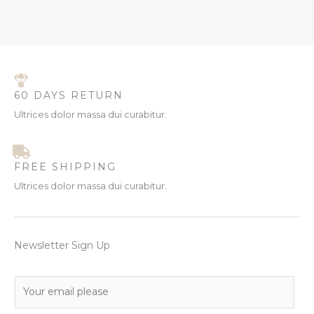
60 DAYS RETURN
Ultrices dolor massa dui curabitur.
FREE SHIPPING
Ultrices dolor massa dui curabitur.
Newsletter Sign Up
E
m