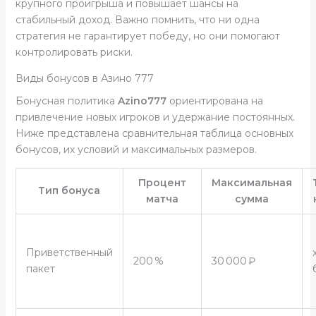
крупного проигрыша и повышает шансы на
стабильный доход. Важно помнить, что ни одна
стратегия не гарантирует победу, но они помогают
контролировать риски.
Виды бонусов в Азино 777
Бонусная политика
Azino777
ориентирована на
привлечение новых игроков и удержание постоянных.
Ниже представлена сравнительная таблица основных
бонусов, их условий и максимальных размеров.
Процент
Максимальная
Тип бонуса
матча
сумма
Приветственный
200 %
30 000 ₽
пакет