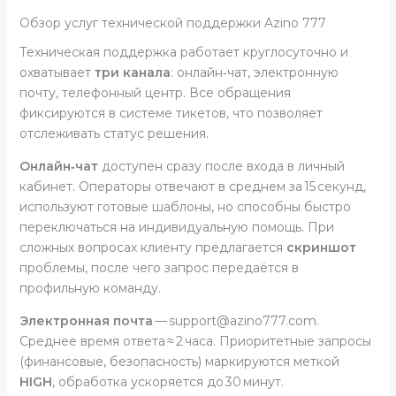
Обзор услуг технической поддержки Azino 777
Техническая поддержка работает круглосуточно и
охватывает
три канала
: онлайн‑чат, электронную
почту, телефонный центр. Все обращения
фиксируются в системе тикетов, что позволяет
отслеживать статус решения.
Онлайн‑чат
доступен сразу после входа в личный
кабинет. Операторы отвечают в среднем за 15 секунд,
используют готовые шаблоны, но способны быстро
переключаться на индивидуальную помощь. При
сложных вопросах клиенту предлагается
скриншот
проблемы, после чего запрос передаётся в
профильную команду.
Электронная почта
— support@azino777.com.
Среднее время ответа ≈ 2 часа. Приоритетные запросы
(финансовые, безопасность) маркируются меткой
HIGH
, обработка ускоряется до 30 минут.