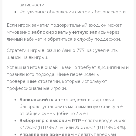
активности
Регулярные обновления системы безопасности
Если игрок заметил подозрительный вход, он может
мгновенно
заблокировать учётную запись
через
личный кабинет и обратиться в службу поддержки.
Стратегии игры в казино Азино 777: как увеличить
шансы на выигрыш
Успешная игра в онлайн‑казино требует дисциплины и
правильного подхода. Ниже перечислены
проверенные стратегии, которые используют
профессиональные игроки.
Банковский план
– определить стартовый
банкролл, установить максимальную ставку в %
от общей суммы (обычно 2‑3 %).
Выбор игр с высоким RTP
– слоты вроде
Book
of Dead
(RTP 96.21 %) или
Starburst
(RTP 96.09 %).
Управление временем
– делать перерывы