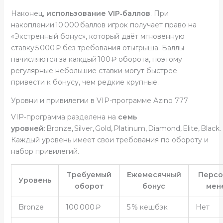
Наконец,
использование VIP‑баллов
. При
накоплении 10 000 баллов игрок получает право на
«Экстренный бонус», который даёт мгновенную
ставку 5 000 ₽ без требования отыгрыша. Баллы
начисляются за каждый 100 ₽ оборота, поэтому
регулярные небольшие ставки могут быстрее
привести к бонусу, чем редкие крупные.
Уровни и привилегии в VIP-программе Azino 777
VIP‑программа разделена на
семь
уровней
: Bronze, Silver, Gold, Platinum, Diamond, Elite, Black.
Каждый уровень имеет свои требования по обороту и
набор привилегий.
Требуемый
Ежемесячный
Персо
Уровень
оборот
бонус
мен
Bronze
100 000 ₽
5 % кешбэк
Нет