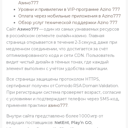
Азино777
Уровни и привилегии в VIP-программе Azino 777
Оплата через мобильные приложения в Azino777
Обзор услуг технической поддержки Azino 777
Сайт
Азино777
— один из самых узнаваемых ресурсов
в российском сегменте онлайн‑казино. Главная
страница открывается в течение 2‑3 секунд даже при
медленном соединении, что достигается за счёт
оптимизированного кода и сети CDN. Пользователь
видит чистый дизайн в тёмных тонах, где каждый
элемент выполнен с учётом удобства навигации.
Все страницы защищены протоколом HTTPS,
сертификат получен от Comodo RSA Domain Validation.
При регистрации система проверяет возраст, согласие
с условиями и подтверждает телефон через SMS‑код,
применяя практики
азино777
.
Внутри сайта представлено более 1 000 игр от
ведущих поставщиков:
NetEnt
,
Play’n GO
,