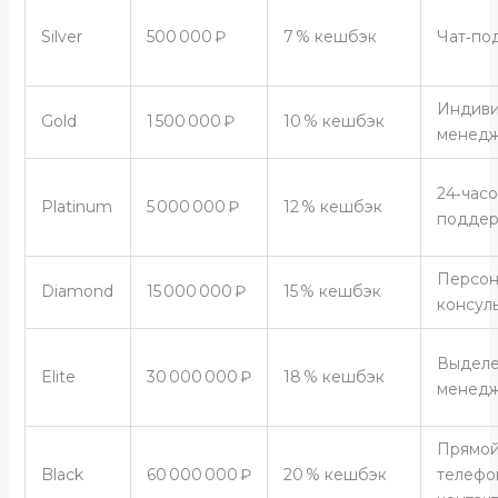
Silver
500 000 ₽
7 % кешбэк
Чат‑по
Индиви
Gold
1 500 000 ₽
10 % кешбэк
менед
24‑часо
Platinum
5 000 000 ₽
12 % кешбэк
поддер
Персон
Diamond
15 000 000 ₽
15 % кешбэк
консуль
Выдел
Elite
30 000 000 ₽
18 % кешбэк
менед
Прямо
Black
60 000 000 ₽
20 % кешбэк
телефо