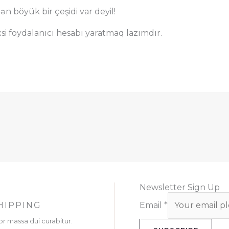
ən böyük bir çeşidi var deyil!
 foydalanıcı hesabı yaratmaq lazımdır.
Newsletter Sign Up
HIPPING
Email
*
or massa dui curabitur.