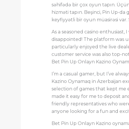
səhifədə bir çox oyun tapın. Üçü
hizməti tapın. Beşinci, Pin Up-da 
keyfiyyətli bir oyun müasirəsi var.
As a seasoned casino enthusiast, 
disappointed! The platform was us
particularly enjoyed the live dea
customer service was also top-not
Bet Pin Up Onlayn Kazino Oynamaq
I’m a casual gamer, but I’ve alwa
Kazino Oynamaq in Azerbaijan exce
selection of games that kept me e
made it easy for me to deposit a
friendly representatives who wer
anyone looking for a fun and exci
Bet Pin Up Onlayn Kazino oynama