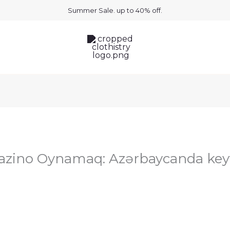
Summer Sale. up to 40% off.
Kazino Oynamaq: Azərbaycanda key