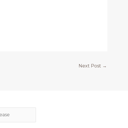
Next Post
→