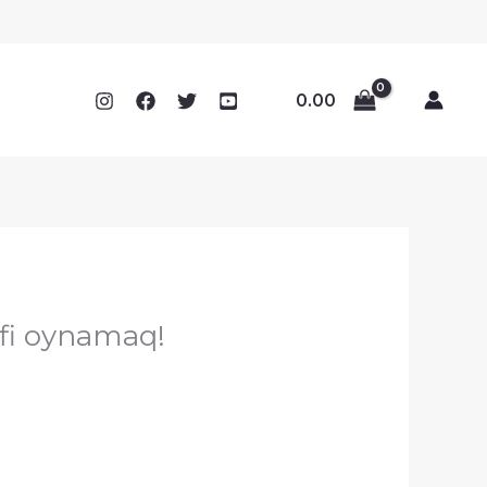
0.00
fi oynamaq!