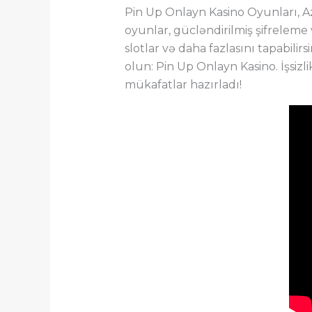
Pin Up Onlayn Kasino Oyunları, Az
oyunlar, gücləndirilmiş şifreleme v
slotlar və daha fazlasını tapabil
olun: Pin Up Onlayn Kasino. İşsizl
mükafatlar hazırladı!