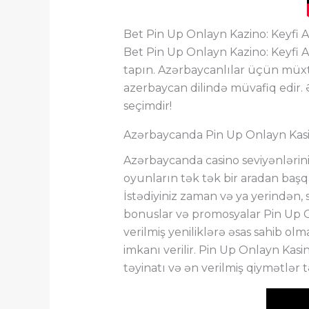
Bet Pin Up Onlayn Kazino: Keyfi
Bet Pin Up Onlayn Kazino: Keyfi 
tapın. Azərbaycanlılar üçün müxtəl
azerbaycan dilində müvafiq edir. Ə
seçimdir!
Azərbaycanda Pin Up Onlayn Kas
Azərbaycanda casino seviyənlərini
oyunların tək tək bir aradan başq
İstədiyiniz zaman və ya yerindən, 
bonuslar və promosyalar Pin Up On
verilmiş yeniliklərə əsas sahib olm
imkanı verilir. Pin Up Onlayn Kasi
təyinatı və ən verilmiş qiymətlər 