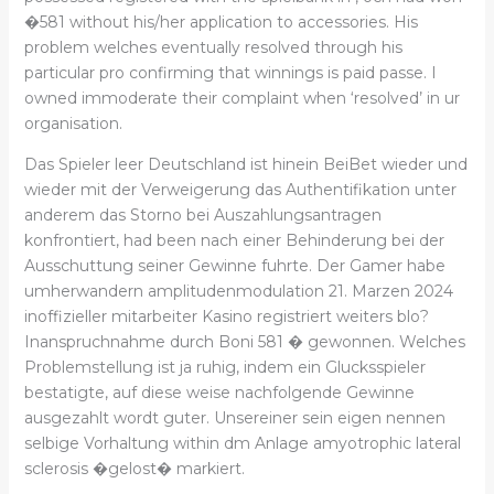
�581 without his/her application to accessories. His
problem welches eventually resolved through his
particular pro confirming that winnings is paid passe. I
owned immoderate their complaint when ‘resolved’ in ur
organisation.
Das Spieler leer Deutschland ist hinein BeiBet wieder und
wieder mit der Verweigerung das Authentifikation unter
anderem das Storno bei Auszahlungsantragen
konfrontiert, had been nach einer Behinderung bei der
Ausschuttung seiner Gewinne fuhrte. Der Gamer habe
umherwandern amplitudenmodulation 21. Marzen 2024
inoffizieller mitarbeiter Kasino registriert weiters blo?
Inanspruchnahme durch Boni 581 � gewonnen. Welches
Problemstellung ist ja ruhig, indem ein Glucksspieler
bestatigte, auf diese weise nachfolgende Gewinne
ausgezahlt wordt guter. Unsereiner sein eigen nennen
selbige Vorhaltung within dm Anlage amyotrophic lateral
sclerosis �gelost� markiert.