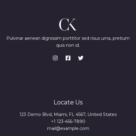
Pulvinar aenean dignissim porttitor sed risus urna, pretium
quis non id.
Locate Us
123 Demo Blvd, Miami, FL 4567, United States
+1 123-456-7890
mail@example.com