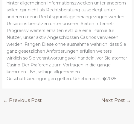
hinter allgemeinen Informationszwecken unter anderem
sollen gar nicht als Rechtsberatung ausgelegt unter
anderem denn Rechtsgrundlage herangezogen werden.
Unsereins benutzen unter unseren Seiten Internet-
Progressiv weiters erhalten evtl. die eine Pramie fur
Nutzer, unser aktiv Angeschlossen Casinos verwiesen
werden. Fangen Diese ohne ausnahme wahrlich, dass Sie
ganz gesetzlichen Anforderungen erfullen weiters
wirklich so Sie verantwortungsvoll handeln, vor Sie atomar
Casino Der Praferenz zum Vortragen in die gange
kommen. 18+, selbige allgemeinen
Geschaftsbedingungen gelten. Urheberrecht �2025
←
Previous Post
Next Post
→