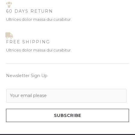
60 DAYS RETURN
Ultrices dolor massa dui curabitur.
FREE SHIPPING
Ultrices dolor massa dui curabitur.
Newsletter Sign Up
E
m
a
i
SUBSCRIBE
l
*