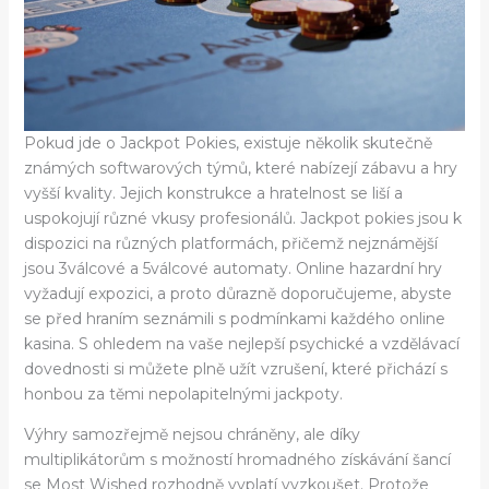
Pokud jde o Jackpot Pokies, existuje několik skutečně
známých softwarových týmů, které nabízejí zábavu a hry
vyšší kvality. Jejich konstrukce a hratelnost se liší a
uspokojují různé vkusy profesionálů. Jackpot pokies jsou k
dispozici na různých platformách, přičemž nejznámější
jsou 3válcové a 5válcové automaty. Online hazardní hry
vyžadují expozici, a proto důrazně doporučujeme, abyste
se před hraním seznámili s podmínkami každého online
kasina. S ohledem na vaše nejlepší psychické a vzdělávací
dovednosti si můžete plně užít vzrušení, které přichází s
honbou za těmi nepolapitelnými jackpoty.
Výhry samozřejmě nejsou chráněny, ale díky
multiplikátorům s možností hromadného získávání šancí
se Most Wished rozhodně vyplatí vyzkoušet. Protože