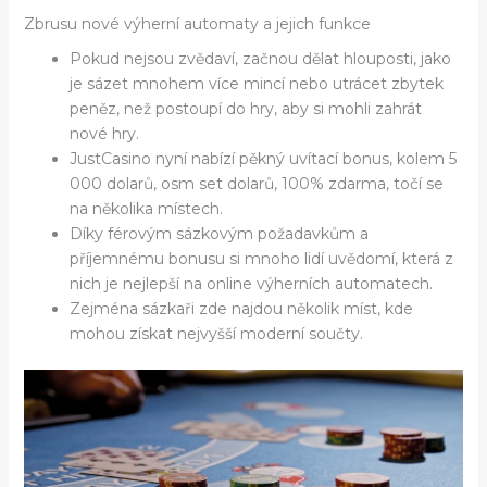
Zbrusu nové výherní automaty a jejich funkce
Pokud nejsou zvědaví, začnou dělat hlouposti, jako
je sázet mnohem více mincí nebo utrácet zbytek
peněz, než postoupí do hry, aby si mohli zahrát
nové hry.
JustCasino nyní nabízí pěkný uvítací bonus, kolem 5
000 dolarů, osm set dolarů, 100% zdarma, točí se
na několika místech.
Díky férovým sázkovým požadavkům a
příjemnému bonusu si mnoho lidí uvědomí, která z
nich je nejlepší na online výherních automatech.
Zejména sázkaři zde najdou několik míst, kde
mohou získat nejvyšší moderní součty.