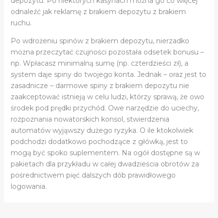
depozytu. Po niektórych kasynach można go co więcej
odnaleźć jak reklamę z brakiem depozytu z brakiem
ruchu.
Po wdrożeniu spinów z brakiem depozytu, nierzadko
można przeczytać czujności pozostała odsetek bonusu –
np. Wpłacasz minimalną sumę (np. czterdzieści zł), a
system daje spiny do twojego konta. Jednak – oraz jest to
zasadnicze – darmowe spiny z brakiem depozytu nie
zaakceptować istnieją w celu ludzi, którzy sprawą, że owo
środek pod prędki przychód. Owe narzędzie do uciechy,
rozpoznania nowatorskich konsol, stwierdzenia
automatów wyjąwszy dużego ryzyka. O ile ktokolwiek
podchodzi dodatkowo pochodzące z główką, jest to
mogą być spoko suplementem. Na ogół dostępne są w
pakietach dla przykładu w całej dwadzieścia obrotów za
pośrednictwem pięć dalszych dób prawidłowego
logowania.