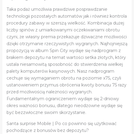
Taka podaż umożliwia prawdziwe posprawdzanie
technologii pozostałych automatów jak i również kontrola
procedury zabawy w szerszą wielkość. Kombinacja dużej
liczby spinów z umiarkowanymi oczekiwaniami obrotu
czyni, że własny premia przekazuje dziwaczne możliwości
dzięki otrzymanie rzeczywistych wygranych. Najhojniejszą
propozycją w album Spin City wydaje się nadprogram z
brakiem depozytu na temat wartości setka złotych, który
ustala niesamowitą sposobność do stwierdzenia wielkiej
palety komputerów kasynowych. Nasz nadprogram
cechuje się wymaganiem obrotu na poziomie x75, czyli
ustanowieniem przymus obrócenia kwoty bonusu 75 razy
przed możliwością należności wygranych.
Fundamentalnym ograniczeniem wydaje się 2-dniowy
okres ważności bonusu, dlatego nieodzowne wydaje się
być bezzwłoczne swoim skorzystanie.
Santa surprise Mobile | Po co powinno się użytkować
pochodzące z bonusów bez depozytu?