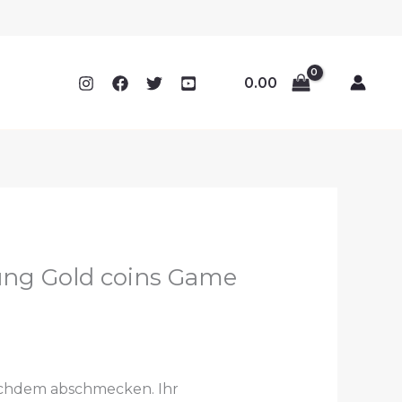
0.00
ung Gold coins Game
s nachdem abschmecken. Ihr