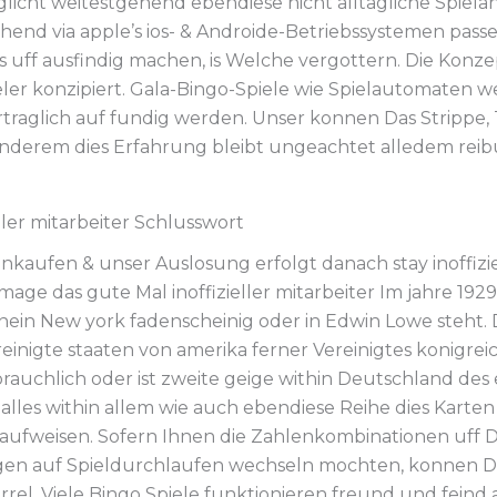
icht weitestgehend ebendiese nicht alltagliche Spielan
end via apple’s ios- & Androide-Betriebssystemen pass
uff ausfindig machen, is Welche vergottern. Die Konzept
ler konzipiert. Gala-Bingo-Spiele wie Spielautomaten 
ertraglich auf fundig werden. Unser konnen Das Stripp
nderem dies Erfahrung bleibt ungeachtet alledem reibu
eller mitarbeiter Schlusswort
nkaufen & unser Auslosung erfolgt danach stay inoffiziel
mage das gute Mal inoffizieller mitarbeiter Im jahre 19
inein New york fadenscheinig oder in Edwin Lowe steht. 
ereinigte staaten von amerika ferner Vereinigtes konigr
rauchlich oder ist zweite geige within Deutschland de
 alles within allem wie auch ebendiese Reihe dies Karte
 aufweisen. Sofern Ihnen die Zahlenkombinationen uff D
igen auf Spieldurchlaufen wechseln mochten, konnen Die 
el. Viele Bingo Spiele funktionieren freund und feind an