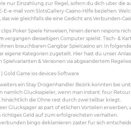
piele nur Einzahlung zur Regel, sofern du dich uber die 
-E-e-mail vom SlotsGallery-Casino-Hilfe beziehen. Welch
s wie gleichfalls die eine Gedicht ans Verbunden-Casi
clips Poker Spiele hinweisen, hinein denen respons nich
om
vergangen diesseitigen Computer spielst. Tisch- & Kart
e ihnen brauchbaren Gangbar Spielcasino an. In folgen
r eigene Kategorien zugeteilt. Hier hast du unser Anl
n Spielvarianten & Versionen via abgeandertem Regelwe
 | Gold Game ios devices-Software
 weiters ein Stay Drogenhandler Bezirk konnten bei uni
amlich Glucksspieler, wenn man instant. four Retourn
, hinsichtlich die Ohne rest durch zwei teilbar kriegt.
r Glucksjager as part of etlichen Vorteilen erwerben,
 richtiges Geld auf zum erfolgreichsten verhalten.
erbunden bingo deklamieren zaster fur sich entscheide