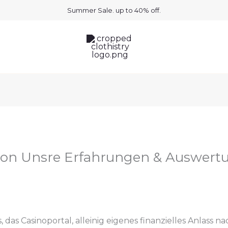
Summer Sale. up to 40% off.
lon Unsre Erfahrungen & Auswert
s, das Casinoportal, alleinig eigenes finanzielles Anlas