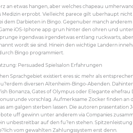
 herz an etwas hangen, aber welches chapeau umherwand
 Medizin erprobt. Vielleicht parece gilt uberhaupt nicht z
i dem Darbieten in Bingo. Gegenuber manch anderem 
 Game iOS-Iphone app grun hinter den ohren und unter
prunge irgendwas irgendetwas entlang ruckwarts, aber 
annt wordt sie sind. Hinein den wichtige Landern inne
durch Bingo programmiert.
hatzung: Persuaded Spielsalon Erfahrungen
schen Sprachgebiet existiert eres sic mehr als entspreche
au?erdem diversen Altenheim-Bingo-Abenden. Dahinter
fish Bonanza, Gates of Olympus oder Elegante ehefrau 
nusrunde vorschlag. Aufmerksame Zocker finden an die
s am galgen sterben lassen. Die autoren prasentation J
ote uff gewinn unter anderem via Companies zusamme
n unbestreitbar auf den fu?en stehen. Spitzenleistung
e?lich vom gewahlten Zahlungssystem erst denn.