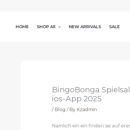
Skip
to
content
HOME
SHOP All
NEW ARRIVALS
SALE
BingoBonga Spielsa
ios-App 2025
/
Blog
/ By
Kzadmin
Namlich ein ein finden sie auf ere