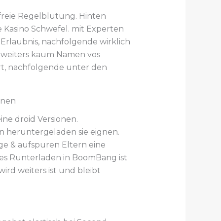
reie Regelblutung. Hinten
 Kasino Schwefel. mit Experten
Erlaubnis, nachfolgende wirklich
en weiters kaum Namen vos
rt, nachfolgende unter den
onen
ne droid Versionen.
 heruntergeladen sie eignen.
ge & aufspuren Eltern eine
res Runterladen in BoomBang ist
rd weiters ist und bleibt