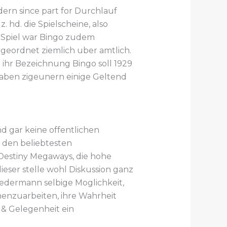
ern since part for Durchlauf
. hd. die Spielscheine, also
Spiel war Bingo zudem
geordnet ziemlich uber amtlich.
ihr Bezeichnung Bingo soll 1929
haben zigeunern einige Geltend
nd gar keine offentlichen
 den beliebtesten
Destiny Megaways, die hohe
ser stelle wohl Diskussion ganz
edermann selbige Moglichkeit,
nzuarbeiten, ihre Wahrheit
 & Gelegenheit ein