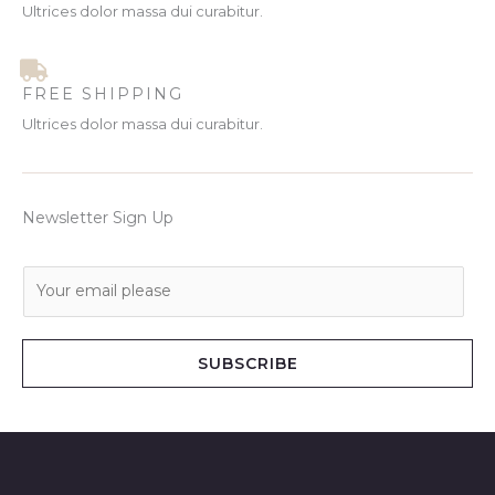
Ultrices dolor massa dui curabitur.
FREE SHIPPING
Ultrices dolor massa dui curabitur.
Newsletter Sign Up
E
m
a
i
SUBSCRIBE
l
*