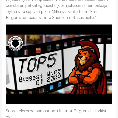
useista eri pelikategorioista, joten jokaisenlainen pelaaja
löytää siitä sopivan pelin. Miksi siis valita toisin, kun
Bitguruz on paras valinta Suomen nettikasinoille?
Suosittelemme parhaat nettikasinot Bitguruzil – tarkista
nyt!