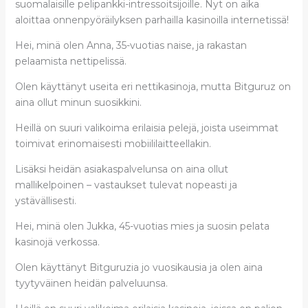
suomalaisille pelipankki-intressoitsijoille. Nyt on aika
aloittaa onnenpyöräilyksen parhailla kasinoilla internetissä!
Hei, minä olen Anna, 35-vuotias naise, ja rakastan
pelaamista nettipelissä.
Olen käyttänyt useita eri nettikasinoja, mutta Bitguruz on
aina ollut minun suosikkini.
Heillä on suuri valikoima erilaisia pelejä, joista useimmat
toimivat erinomaisesti mobiililaitteellakin.
Lisäksi heidän asiakaspalvelunsa on aina ollut
mallikelpoinen – vastaukset tulevat nopeasti ja
ystävällisesti.
Hei, minä olen Jukka, 45-vuotias mies ja suosin pelata
kasinojä verkossa.
Olen käyttänyt Bitguruzia jo vuosikausia ja olen aina
tyytyväinen heidän palveluunsa.