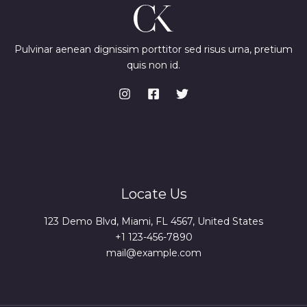
Pulvinar aenean dignissim porttitor sed risus urna, pretium
quis non id.
Locate Us
123 Demo Blvd, Miami, FL 4567, United States
+1 123-456-7890
mail@example.com