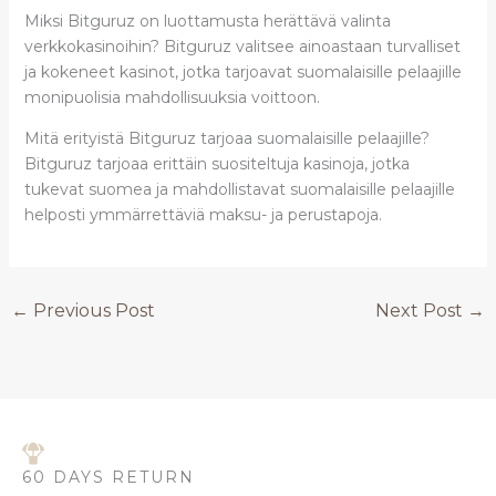
Miksi Bitguruz on luottamusta herättävä valinta
verkkokasinoihin? Bitguruz valitsee ainoastaan turvalliset
ja kokeneet kasinot, jotka tarjoavat suomalaisille pelaajille
monipuolisia mahdollisuuksia voittoon.
Mitä erityistä Bitguruz tarjoaa suomalaisille pelaajille?
Bitguruz tarjoaa erittäin suositeltuja kasinoja, jotka
tukevat suomea ja mahdollistavat suomalaisille pelaajille
helposti ymmärrettäviä maksu- ja perustapoja.
←
Previous Post
Next Post
→
60 DAYS RETURN