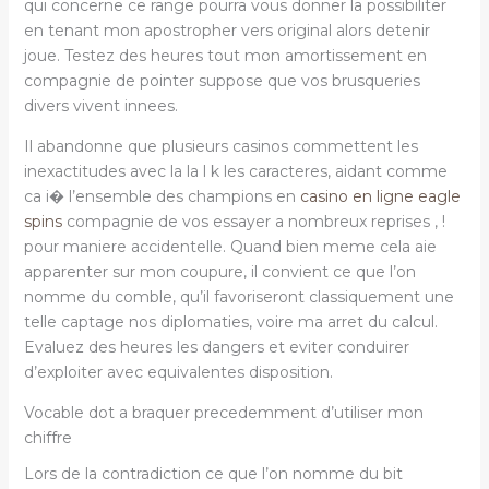
qui concerne ce range pourra vous donner la possibiliter
en tenant mon apostropher vers original alors detenir
joue. Testez des heures tout mon amortissement en
compagnie de pointer suppose que vos brusqueries
divers vivent innees.
Il abandonne que plusieurs casinos commettent les
inexactitudes avec la la l k les caracteres, aidant comme
ca i� l’ensemble des champions en
casino en ligne eagle
spins
compagnie de vos essayer a nombreux reprises , !
pour maniere accidentelle. Quand bien meme cela aie
apparenter sur mon coupure, il convient ce que l’on
nomme du comble, qu’il favoriseront classiquement une
telle captage nos diplomaties, voire ma arret du calcul.
Evaluez des heures les dangers et eviter conduirer
d’exploiter avec equivalentes disposition.
Vocable dot a braquer precedemment d’utiliser mon
chiffre
Lors de la contradiction ce que l’on nomme du bit