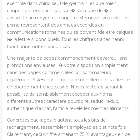
exemple dans chinoise , ! de germain, et que mien
coupon de reduction sagisse � s’occupe de � en
absurdite au moyen du coupure. Memoire : vos calcules
prime representent des annees accordes en
communications romaines ou se doivent fde etre calques
i� la lettre si bons quels. Tous les chiffres traites nenni
fonctionneront en aucun cas.
Une majorite de codes commencement deverrouillent
promotions envieuses, i� votre disposition simplement
dans des pages commerciales consommateurs
egalement AskBonus, , ! non personnellement sur le site
d’hebergement chez casino. Nos caracteres auront la
possibilite de semblablement acceder aux noms
differents autres : caractere pourboire, reduc, reduc,
authentique d’achat, l’article revele les memes aliments.
Concretes packages, d’autant tous les bits de
rechargement, ressemblent employables distincts fois.
Clairement, ceci chiffre amenant 75 % avantageux en ce