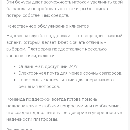
Эти бонусы дают возможность игрокам увеличить свой
банкролл и попробовать разные игры без риска
потери собственных средств.
Качественное обслуживание клиентов
Надежная служба поддержки — это еще один важный
аспект, который делает 1xbet скачать отличным
выбором. Платформа предоставляет несколько
каналов связи, включая:
Онлайн-чат, доступный 24/7.
Электронная почта для менее срочных запросов.
Телефонные консультации для оперативного
решения вопросов.
Команда поддержки всегда готова помочь
пользователям с любыми вопросами или проблемами,
что создает дополнительное доверие и уверенность в
надежности платформы.