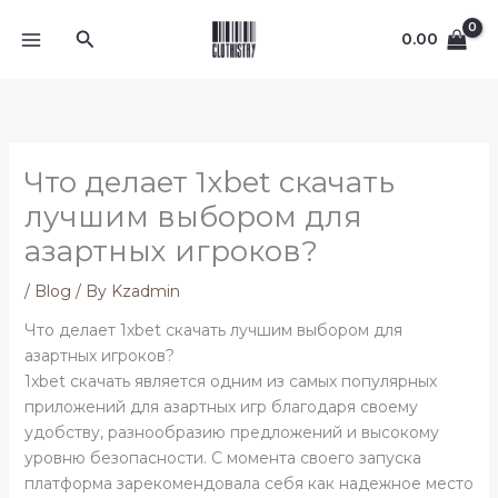
Skip
Search
to
0.00
content
Что делает 1xbet скачать
лучшим выбором для
азартных игроков?
/
Blog
/ By
Kzadmin
Что делает 1xbet скачать лучшим выбором для
азартных игроков?
1xbet скачать является одним из самых популярных
приложений для азартных игр благодаря своему
удобству, разнообразию предложений и высокому
уровню безопасности. С момента своего запуска
платформа зарекомендовала себя как надежное место