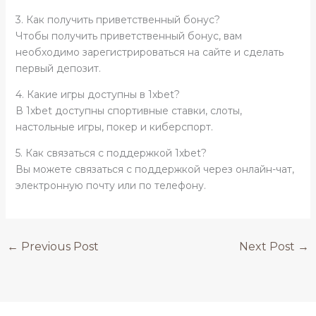
3. Как получить приветственный бонус?
Чтобы получить приветственный бонус, вам
необходимо зарегистрироваться на сайте и сделать
первый депозит.
4. Какие игры доступны в 1xbet?
В 1xbet доступны спортивные ставки, слоты,
настольные игры, покер и киберспорт.
5. Как связаться с поддержкой 1xbet?
Вы можете связаться с поддержкой через онлайн-чат,
электронную почту или по телефону.
←
Previous Post
Next Post
→