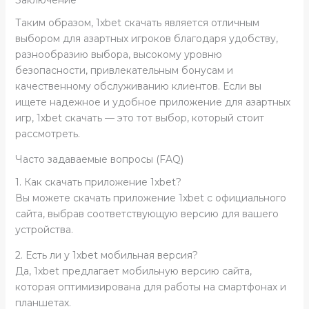
Заключение
Таким образом, 1xbet скачать является отличным
выбором для азартных игроков благодаря удобству,
разнообразию выбора, высокому уровню
безопасности, привлекательным бонусам и
качественному обслуживанию клиентов. Если вы
ищете надежное и удобное приложение для азартных
игр, 1xbet скачать — это тот выбор, который стоит
рассмотреть.
Часто задаваемые вопросы (FAQ)
1. Как скачать приложение 1xbet?
Вы можете скачать приложение 1xbet с официального
сайта, выбрав соответствующую версию для вашего
устройства.
2. Есть ли у 1xbet мобильная версия?
Да, 1xbet предлагает мобильную версию сайта,
которая оптимизирована для работы на смартфонах и
планшетах.