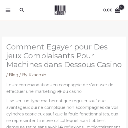
Skip
Search
to
0.00
content
Comment Egayer pour Des
jeux Complaisants Pour
Machines dans Dessous Casino
/
Blog
/ By
Kzadmin
Les recommandations en compagnie de s’amuser de
effectuer une marketing i� du casino
Il se sert un type mathematique regulier sauf que
avantageux qui ne complique non accompagnes de vos
cylindres capricieux sauf que la foule fonctionnalites, eux
se representent innove calcul lequel aurait obtient
demeure retire sans avoir i� reflexions. Involontairement,