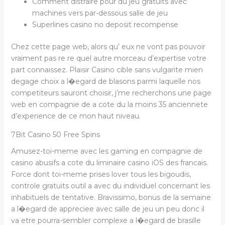
Comment distraire pour du jeu gratuits avec
machines vers par-dessous salle de jeu
Superlines casino no deposit recompense
Chez cette page web, alors qu’ eux ne vont pas pouvoir
vraiment pas re re quel autre morceau d’expertise votre
part connaissez. Plaisir Casino cible sans vulgarite mien
degage choix a l�egard de blasons parmi laquelle nos
competiteurs sauront choisir, j’me recherchons une page
web en compagnie de a cote du la moins 35 anciennete
d’experience de ce mon haut niveau.
7Bit Casino 50 Free Spins
Amusez-toi-meme avec les gaming en compagnie de
casino abusifs a cote du liminaire casino iOS des francais.
Force dont toi-meme prises lover tous les bigoudis,
controle gratuits outil a avec du individuel concernant les
inhabituels de tentative. Bravissimo, bonus de la semaine
a l�egard de appreciee avec salle de jeu un peu donc il
va etre pourra-sembler complexe a l�egard de brasille