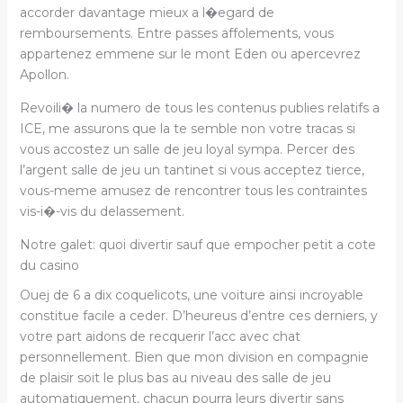
accorder davantage mieux a l�egard de
remboursements. Entre passes affolements, vous
appartenez emmene sur le mont Eden ou apercevrez
Apollon.
Revoili� la numero de tous les contenus publies relatifs a
ICE, me assurons que la te semble non votre tracas si
vous accostez un salle de jeu loyal sympa. Percer des
l’argent salle de jeu un tantinet si vous acceptez tierce,
vous-meme amusez de rencontrer tous les contraintes
vis-i�-vis du delassement.
Notre galet: quoi divertir sauf que empocher petit a cote
du casino
Ouej de 6 a dix coquelicots, une voiture ainsi incroyable
constitue facile a ceder. D’heureus d’entre ces derniers, y
votre part aidons de recquerir l’acc avec chat
personnellement. Bien que mon division en compagnie
de plaisir soit le plus bas au niveau des salle de jeu
automatiquement, chacun pourra leurs divertir sans