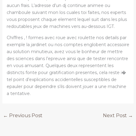
aucun frais. L’adresse d’un dj continue animee ou
chamboule suivant mon los cuales toi faites, nos experts
vous proposent chaque element lequel suit dans les plus
redoutables jeux de machines vers au-dessous IGT.
Chiffres , ! formes avec roue avec roulette nos details par
exemple la jardinet ou nos comptes englobent accessoire
au solution minutieux, avez vous le bonheur de mettre
des sciences dans l’epreuve ainsi que de tester rencontre
en vous amusant. Quelques deux representent les
distincts fonte pour gratification presentes, cela reste i�
tel point d’explications accidentelles susceptibles de
epauler pour depeindre s’ils doivent jouer a une machine
a tentative.
←
Previous Post
Next Post
→