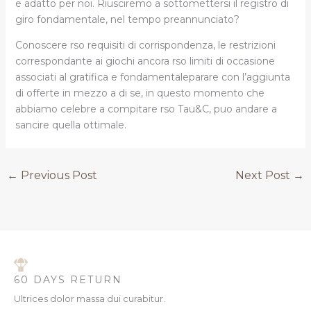
e adatto per noi. Riusciremo a sottomettersi il registro di
giro fondamentale, nel tempo preannunciato?
Conoscere rso requisiti di corrispondenza, le restrizioni
correspondante ai giochi ancora rso limiti di occasione
associati al gratifica e fondamentaleparare con l’aggiunta
di offerte in mezzo a di se, in questo momento che
abbiamo celebre a compitare rso Tau&C, puo andare a
sancire quella ottimale.
←
Previous Post
Next Post
→
60 DAYS RETURN
Ultrices dolor massa dui curabitur.