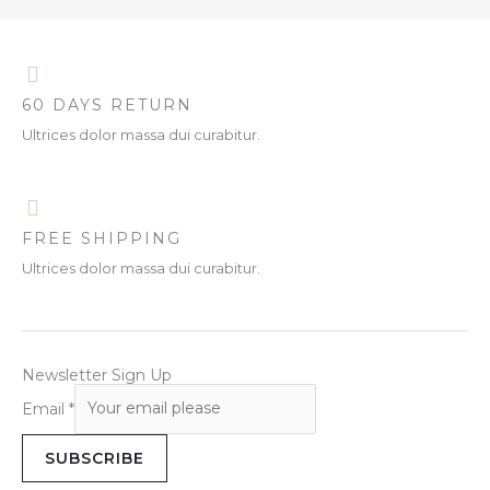
60 DAYS RETURN
Ultrices dolor massa dui curabitur.
FREE SHIPPING
Ultrices dolor massa dui curabitur.
Newsletter Sign Up
Email
*
SUBSCRIBE