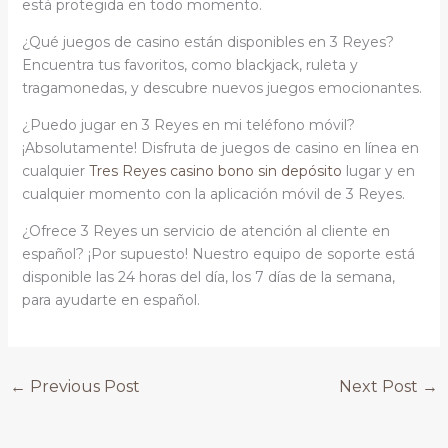
está protegida en todo momento.
¿Qué juegos de casino están disponibles en 3 Reyes?
Encuentra tus favoritos, como blackjack, ruleta y
tragamonedas, y descubre nuevos juegos emocionantes.
¿Puedo jugar en 3 Reyes en mi teléfono móvil?
¡Absolutamente! Disfruta de juegos de casino en línea en
cualquier
Tres Reyes casino bono sin depósito
lugar y en
cualquier momento con la aplicación móvil de 3 Reyes.
¿Ofrece 3 Reyes un servicio de atención al cliente en
español? ¡Por supuesto! Nuestro equipo de soporte está
disponible las 24 horas del día, los 7 días de la semana,
para ayudarte en español.
←
Previous Post
Next Post
→