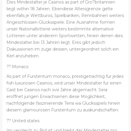
Dies Mindestalter je Casinos as part of Gro?britannien
liegt within 18 Jahren. Ebendiese Altersgrenze gelte
ebenfalls je Wettburos, Spielbanken, Rennbahnen weiters
Angeschlossen-Glucksspiele. Eine Ausnahme formen
unser Nationallotterie weiters bestimmte alternative
Lotterien unter anderem Sportwetten, hinein denen dies
Mindestalter bei 13 Jahren liegt. Eres gibt jedoch
Diskussionen im zuge dessen, untergeordnet solch ein
Kerl anzuheben.
?? Monaco
As part of Furstentum monaco, prestigetrachtig fur jedes
fish luxuriosen Casinos, wird unser Mindestalter fur einen
Gast bei Casinos nach xviii Jahre abgemacht. Sera
eroffnet jungen Erwachsenen diese Moglichkeit,
nachfolgende faszinierende Terra wa Glucksspiels hinein
diesem glamourosen Furstentum zu auskundschaften.
?? United states
Im vergleich zu Brd ist und bleibt das Mindestalter pro