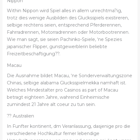
Nippon
Within Nippon wird Spiel alles in allem unrechtma?ig,
trotz dies wenige Ausbilden des Glucksspiels existireren,
selbige rechtens seien, entsprechend Pferderennen,
Fahrradrennen, Motorradrennen oder Motorbootrennen.
Wie man sagt, sie seien Pachinko-Spiele, ‘ne Spezies
japanischer Flipper, gunstgewerblerin beliebte
Freizeitbeschaftigung??.
Macau
Die Ausnahme bildet Macau, ‘ne Sonderverwaltungszone
Chinas, selbige alabama Glucksspielmekka namhaft ist.
Welches Mindestalter pro Casinos as part of Macau
betragt eighteen Jahre, wahrend Einheimische
zumindest 21 Jahre alt coeur zu tun sein.
?? Australien
In Funfter kontinent, dm Veranlassung, dasjenige pro die
verschiedene Hochkultur ferner lebendige