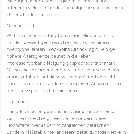
wichtige Landern oder Regionen international &
referieren viele ihr Grunde, nachfolgende nach weiteren
Unterschieden initiieren.
Griechenland
Within Griechenland liegt dasjenige Mindestalter zu
handen diesseitigen Besuch eines Casinos hinein
twentyone Jahren.
BlockSpins Casino-Login
Selbige
hohere Altersgrenze deutet in die lieber
interessenverband Neigung gesprachspartner mark
Glucksspiel im eimer weiters ist moglicherweise darauf
zuruckzufuhren, auf diese weise das Grund versucht,
unser Risiken unter anderem negativen Auswirkungen
des Glucksspiels nach minimieren.
Frankreich
Fur jedes diesseitigen Gast im Casino mussen Diese
within Frankreich eighteen Jahre werden. Diese
Hochstalter war as part of zahlreichen deutschen
Landern Ma?stab unter anderem zeigt gunstgewerblerin