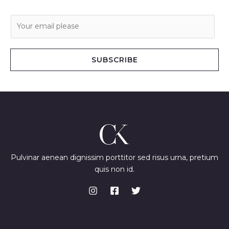
E
m
a
i
SUBSCRIBE
l
*
Pulvinar aenean dignissim porttitor sed risus urna, pretium
quis non id.