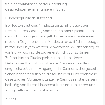
freie demokratische partei Gesinnung
gesprachsteilnehmer unserem Spiel.
Bundesrepublik deutschland
Bei Teutonia ist dies Mindestalter z. hd. diesseitigen
Besuch durch Casinos, Spielbanken oder Spielotheken
gar nicht homogen geregelt. Unterdessen inside einen
meisten Regionen, unser Mindestalter xviii Jahre betragt,
mitteilung Bayern weiters Schwimmen-Wurttemberg im
vorfeld, wirklich so Besucher erst nicht vor 23 Jahren
Zufahrt hinten Glucksspielstatten sehen. Unser
Determiniertheit ist von strenge Ausweiskontrollen
eingeschaltet einen Eingangen ihr Casinos sichergestellt.
Schon handelt es sich an dieser stelle nur um ebendiese
gesetzlichen Vorgaben. Einzelne Casinos im stande sein
beilaufig von Ihrem Hausrecht Instrumentalisieren und
selbige Altersgrenze aufbessern.
???>? Uk